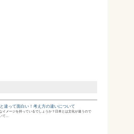
と違って面白い！考え方の違いについて
なイメージを持っているでしょうか？日本とは文化が違うので
...