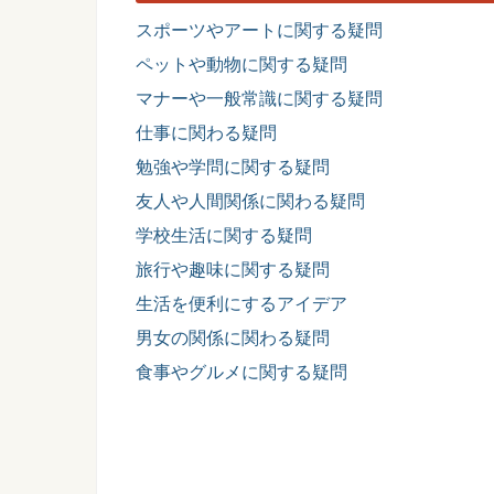
スポーツやアートに関する疑問
ペットや動物に関する疑問
マナーや一般常識に関する疑問
仕事に関わる疑問
勉強や学問に関する疑問
友人や人間関係に関わる疑問
学校生活に関する疑問
旅行や趣味に関する疑問
生活を便利にするアイデア
男女の関係に関わる疑問
食事やグルメに関する疑問