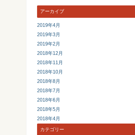
アーカイブ
2019年4月
2019年3月
2019年2月
2018年12月
2018年11月
2018年10月
2018年8月
2018年7月
2018年6月
2018年5月
2018年4月
カテゴリー