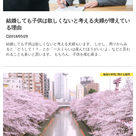
結婚しても子供は欲しくないと考える夫婦が増えてい
る理由
2018/05/29
結婚しても子供は欲しくないと考える夫婦もいます。 しかし、周りからみ
ると「どうして！？」とか「一人くらいは産んだほうがいいよ」などと言わ
れることも多いと思います。 もちろん、子供を産む産ま...
勉強や学問に関する疑問