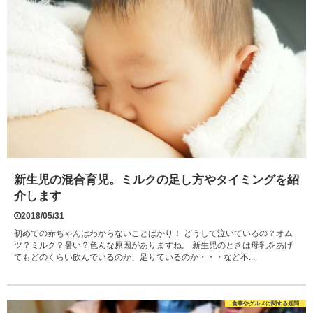
新生児の混合育児。ミルクの足し方やタイミングを紹
介します
2018/05/31
初めての赤ちゃんはわからないことばかり！ どうして泣いているの？オム
ツ？ミルク？暑い？色んな原因がありますね。 新生児のときは母乳をあげ
てもどのくらい飲んでいるのか、足りているのか・・・など不...
食事やグルメに関する疑問