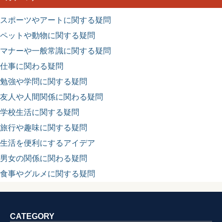
スポーツやアートに関する疑問
ペットや動物に関する疑問
マナーや一般常識に関する疑問
仕事に関わる疑問
勉強や学問に関する疑問
友人や人間関係に関わる疑問
学校生活に関する疑問
旅行や趣味に関する疑問
生活を便利にするアイデア
男女の関係に関わる疑問
食事やグルメに関する疑問
CATEGORY