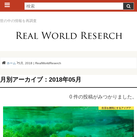
世の中の情報を再調査
ホーム
5月, 2018 | RealWorldReserch
月別アーカイブ：2018年05月
0 件の投稿がみつかりました。
生活を便利にするアイデア