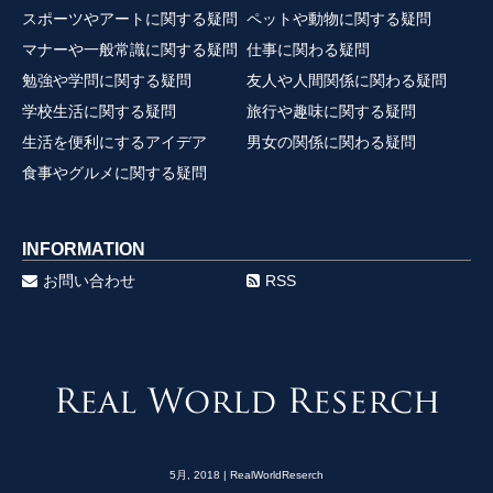
スポーツやアートに関する疑問
ペットや動物に関する疑問
マナーや一般常識に関する疑問
仕事に関わる疑問
勉強や学問に関する疑問
友人や人間関係に関わる疑問
学校生活に関する疑問
旅行や趣味に関する疑問
生活を便利にするアイデア
男女の関係に関わる疑問
食事やグルメに関する疑問
INFORMATION
お問い合わせ
RSS
5月, 2018 | RealWorldReserch