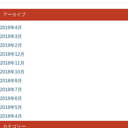
アーカイブ
2019年4月
2019年3月
2019年2月
2018年12月
2018年11月
2018年10月
2018年8月
2018年7月
2018年6月
2018年5月
2018年4月
カテゴリー