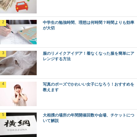
中学生の勉強時間、理想は何時間？時間よりも効率
が大切
服のリメイクアイデア！着なくなった服を簡単にア
レンジする方法
写真のポーズでかわいい女子になろう！おすすめを
教えます
大相撲の場所の年間開催回数や会場、チケットにつ
いて解説