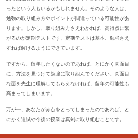
ったという人もいるかもしれません。そのような人は、
勉強の取り組み方やポイントが間違っている可能性があ
ります。しかし、取り組み方さえわかれば、高得点に繋
がるのが定期テストです。定期テストは基本、勉強さえ
すれば解けるようにできています。
ですから、留年したくないのであれば、とにかく真面目
に、方法を見つけて勉強に取り組んでください。真面目
な面を先生に理解してもらえなければ、留年の可能性も
高まってしまいます。
万が一、あなたが赤点をとってしまったのであれば、と
にかく追試や今後の授業は真剣に取り組むことです。