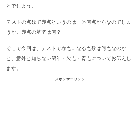
とでしょう。
テストの点数で赤点というのは一体何点からなのでしょ
うか。赤点の基準は何？
そこで今回は、テストで赤点になる点数は何点なのか
と、意外と知らない留年・欠点・青点についてお伝えし
ます。
スポンサーリンク