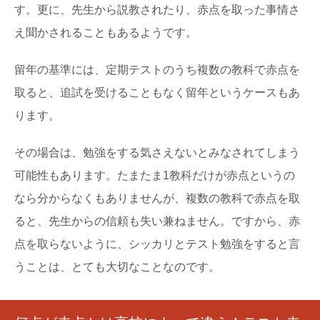
す。更に、先生から説教されたり、赤点を取った事情さ
え聞かされることもあるようです。
留年の基準には、定期テストのうち複数の教科で赤点を
取ると、追試を受けることもなく留年というケースもあ
ります。
その場合は、勉強をする気さえないとみなされてしまう
可能性もあります。たまたま1教科だけが赤点というの
なら分からなくもありませんが、複数の教科で赤点を取
ると、先生からの信頼も失い兼ねません。ですから、赤
点を取らないように、シッカリとテスト勉強をすると言
うことは、とても大切なことなのです。