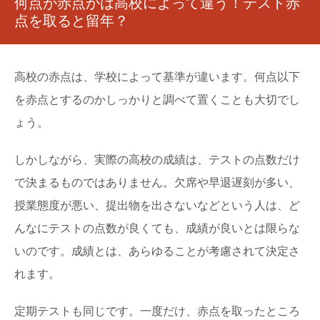
何点が赤点かは高校によって違う！テスト赤
点を取ると留年？
高校の赤点は、学校によって基準が違います。何点以下
を赤点とするのかしっかりと調べて置くことも大切でし
ょう。
しかしながら、実際の高校の成績は、テストの点数だけ
で決まるものではありません。欠席や早退遅刻が多い、
授業態度が悪い、提出物を出さないなどという人は、ど
んなにテストの点数が良くても、成績が良いとは限らな
いのです。成績とは、あらゆることが考慮されて決定さ
れます。
定期テストも同じです。一度だけ、赤点を取ったところ