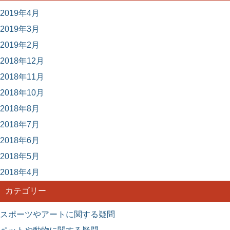
2019年4月
2019年3月
2019年2月
2018年12月
2018年11月
2018年10月
2018年8月
2018年7月
2018年6月
2018年5月
2018年4月
カテゴリー
スポーツやアートに関する疑問