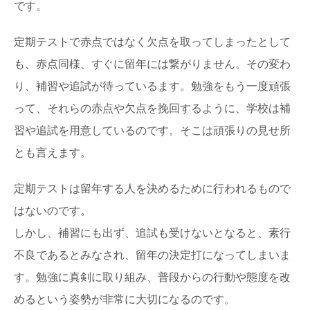
です。
定期テストで赤点ではなく欠点を取ってしまったとして
も、赤点同様、すぐに留年には繋がりません。その変わ
り、補習や追試が待っているます。勉強をもう一度頑張
って、それらの赤点や欠点を挽回するように、学校は補
習や追試を用意しているのです。そこは頑張りの見せ所
とも言えます。
定期テストは留年する人を決めるために行われるもので
はないのです。
しかし、補習にも出ず、追試も受けないとなると、素行
不良であるとみなされ、留年の決定打になってしまいま
す。勉強に真剣に取り組み、普段からの行動や態度を改
めるという姿勢が非常に大切になるのです。