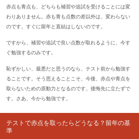
赤点も青点も、どちらも補習や追試を受けることには変
わりありません。赤も青も点数の差以外は、変わらない
のです。すぐに留年と直結はしないのです。
ですから、補習や追試で良い点数が取れるように、今す
ぐ勉強するのみです。
恥ずかしい、最悪だと思うのなら、テスト前から勉強す
ることです。そう思えることこそ、今後、赤点や青点を
取らないための原動力となるのです。後悔先に立たずで
す。さあ、今から勉強です。
テストで赤点を取ったらどうなる？留年の基
準