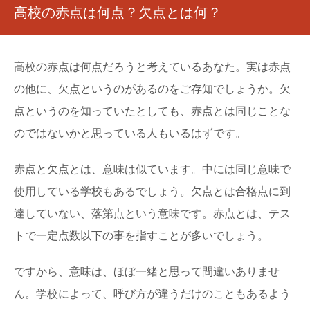
高校の赤点は何点？欠点とは何？
高校の赤点は何点だろうと考えているあなた。実は赤点
の他に、欠点というのがあるのをご存知でしょうか。欠
点というのを知っていたとしても、赤点とは同じことな
のではないかと思っている人もいるはずです。
赤点と欠点とは、意味は似ています。中には同じ意味で
使用している学校もあるでしょう。欠点とは合格点に到
達していない、落第点という意味です。赤点とは、テス
トで一定点数以下の事を指すことが多いでしょう。
ですから、意味は、ほぼ一緒と思って間違いありませ
ん。学校によって、呼び方が違うだけのこともあるよう