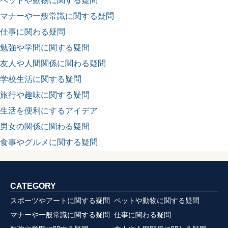
ペットや動物に関する疑問
マナーや一般常識に関する疑問
仕事に関わる疑問
勉強や学問に関する疑問
友人や人間関係に関わる疑問
学校生活に関する疑問
旅行や趣味に関する疑問
生活を便利にするアイデア
男女の関係に関わる疑問
食事やグルメに関する疑問
CATEGORY
スポーツやアートに関する疑問
ペットや動物に関する疑問
マナーや一般常識に関する疑問
仕事に関わる疑問