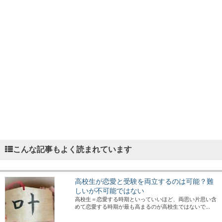
こんな記事もよく読まれています
高校生が恋愛と受験を両立するのは可能？難
しいが不可能ではない
高校生＝恋愛する時期といっていいほど、両思い片思い含
めて恋愛する時期が最も高まるのが高校生ではないで...