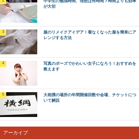
中学生の勉強時間、理想は何時間？時間よりも効率
が大切
服のリメイクアイデア！着なくなった服を簡単にア
レンジする方法
写真のポーズでかわいい女子になろう！おすすめを
教えます
大相撲の場所の年間開催回数や会場、チケットにつ
いて解説
アーカイブ