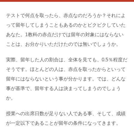
テストで何点を取ったら、赤点なのだろうか？それによ
って留年してしまうこともあるのかとビクビクしていた
あなた。1教科の赤点だけでは留年の対象にはならない
ことは、お分かりいただけたのでは無いでしょうか。
実際、留年した人の割合は、全体を見ても、0.5％程度だ
そうです。ほとんどの人は、赤点を取ったからといって
留年にはならないという事が分かります。では、どんな
事が基準で、留年する人は決まってしまうのでしょう
か。
授業への出席日数が足りない人である事、そして、成績
が一定以下であることが留年の条件になってきます。