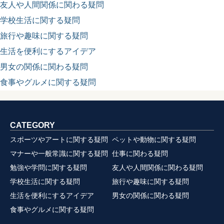
友人や人間関係に関わる疑問
学校生活に関する疑問
旅行や趣味に関する疑問
生活を便利にするアイデア
男女の関係に関わる疑問
食事やグルメに関する疑問
CATEGORY
スポーツやアートに関する疑問
ペットや動物に関する疑問
マナーや一般常識に関する疑問
仕事に関わる疑問
勉強や学問に関する疑問
友人や人間関係に関わる疑問
学校生活に関する疑問
旅行や趣味に関する疑問
生活を便利にするアイデア
男女の関係に関わる疑問
食事やグルメに関する疑問