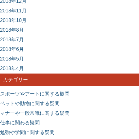
2018年12月
2018年11月
2018年10月
2018年8月
2018年7月
2018年6月
2018年5月
2018年4月
カテゴリー
スポーツやアートに関する疑問
ペットや動物に関する疑問
マナーや一般常識に関する疑問
仕事に関わる疑問
勉強や学問に関する疑問