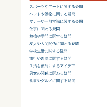
スポーツやアートに関する疑問
ペットや動物に関する疑問
マナーや一般常識に関する疑問
仕事に関わる疑問
勉強や学問に関する疑問
友人や人間関係に関わる疑問
学校生活に関する疑問
旅行や趣味に関する疑問
生活を便利にするアイデア
男女の関係に関わる疑問
食事やグルメに関する疑問