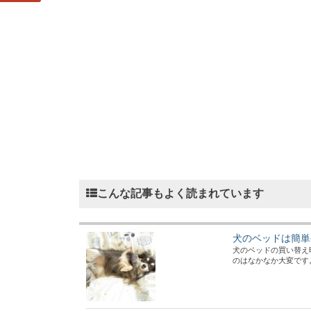
こんな記事もよく読まれています
犬のベッドは簡単
犬のベッドの買い替え
のはなかなか大変ですよね