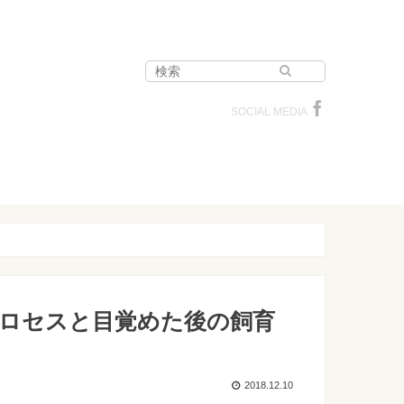
SOCIAL MEDIA
ロセスと目覚めた後の飼育
2018.12.10