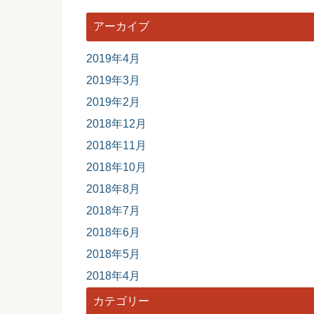
アーカイブ
2019年4月
2019年3月
2019年2月
2018年12月
2018年11月
2018年10月
2018年8月
2018年7月
2018年6月
2018年5月
2018年4月
カテゴリー