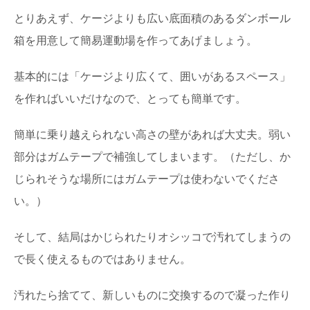
とりあえず、ケージよりも広い底面積のあるダンボール
箱を用意して簡易運動場を作ってあげましょう。
基本的には「ケージより広くて、囲いがあるスペース」
を作ればいいだけなので、とっても簡単です。
簡単に乗り越えられない高さの壁があれば大丈夫。弱い
部分はガムテープで補強してしまいます。（ただし、か
じられそうな場所にはガムテープは使わないでくださ
い。）
そして、結局はかじられたりオシッコで汚れてしまうの
で長く使えるものではありません。
汚れたら捨てて、新しいものに交換するので凝った作り