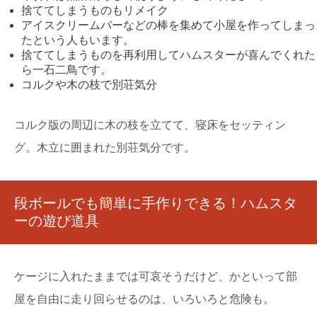
捨ててしまうものもリメイク
アイスクリームバーなどの棒を集めて小屋を作ってしまっ
たという人もいます。
捨ててしまうものを再利用してハムスターが喜んでくれた
ら一石二鳥です。
コルクや木の枝で別荘気分
コルク版の周辺に木の枝を立てて、寝床をセッティン
グ。木立に囲まれた別荘気分です。
段ボールでも簡単に手作りできる！ハムスタ
ーの遊び道具
ケージに入れたままでは可哀そうだけど、かといって部
屋を自由に走り回らせるのは、いろいろと危険も。