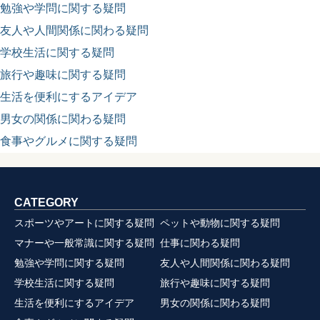
勉強や学問に関する疑問
友人や人間関係に関わる疑問
学校生活に関する疑問
旅行や趣味に関する疑問
生活を便利にするアイデア
男女の関係に関わる疑問
食事やグルメに関する疑問
CATEGORY
スポーツやアートに関する疑問
ペットや動物に関する疑問
マナーや一般常識に関する疑問
仕事に関わる疑問
勉強や学問に関する疑問
友人や人間関係に関わる疑問
学校生活に関する疑問
旅行や趣味に関する疑問
生活を便利にするアイデア
男女の関係に関わる疑問