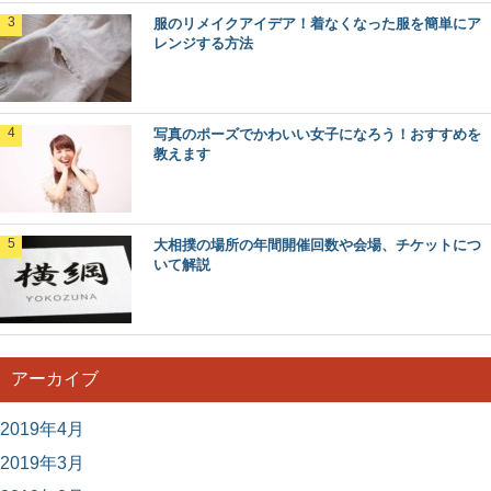
服のリメイクアイデア！着なくなった服を簡単にア
レンジする方法
写真のポーズでかわいい女子になろう！おすすめを
教えます
大相撲の場所の年間開催回数や会場、チケットにつ
いて解説
アーカイブ
2019年4月
2019年3月