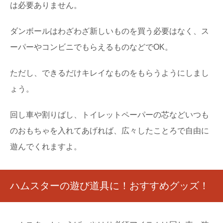
は必要ありません。
ダンボールはわざわざ新しいものを買う必要はなく、ス
ーパーやコンビニでもらえるものなどでOK。
ただし、できるだけキレイなものをもらうようにしまし
ょう。
回し車や割りばし、トイレットペーパーの芯などいつも
のおもちゃを入れてあげれば、広々したことろで自由に
遊んでくれますよ。
ハムスターの遊び道具に！おすすめグッズ！