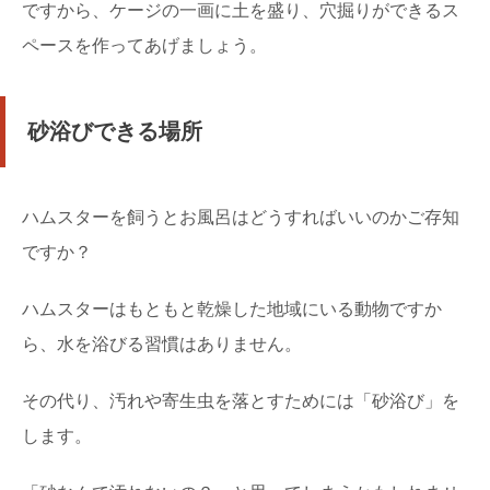
ですから、ケージの一画に土を盛り、穴掘りができるス
ペースを作ってあげましょう。
砂浴びできる場所
ハムスターを飼うとお風呂はどうすればいいのかご存知
ですか？
ハムスターはもともと乾燥した地域にいる動物ですか
ら、水を浴びる習慣はありません。
その代り、汚れや寄生虫を落とすためには「砂浴び」を
します。