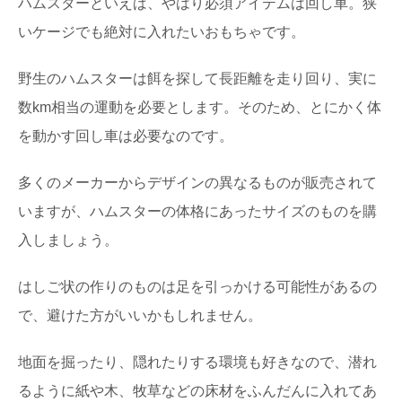
ハムスターといえば、やはり必須アイテムは回し車。狭
いケージでも絶対に入れたいおもちゃです。
野生のハムスターは餌を探して長距離を走り回り、実に
数km相当の運動を必要とします。そのため、とにかく体
を動かす回し車は必要なのです。
多くのメーカーからデザインの異なるものが販売されて
いますが、ハムスターの体格にあったサイズのものを購
入しましょう。
はしご状の作りのものは足を引っかける可能性があるの
で、避けた方がいいかもしれません。
地面を掘ったり、隠れたりする環境も好きなので、潜れ
るように紙や木、牧草などの床材をふんだんに入れてあ