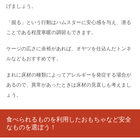
げましょう。
「掘る」という行動はハムスターに安心感を与え、潜る
ことである程度寒暖の調節もできます。
ケージの広さに余裕があれば、オヤツを仕込んだトンネ
ルなどもおすすめです。
まれに床材の種類によってアレルギーを発症する場合が
あるので、異常があったときは床材の見直しも考えまし
ょう。
食べられるものを利用したおもちゃなど安全
なものを選ぼう！