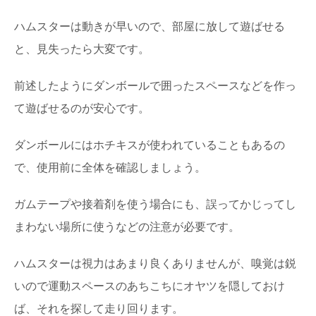
ハムスターは動きが早いので、部屋に放して遊ばせる
と、見失ったら大変です。
前述したようにダンボールで囲ったスペースなどを作っ
て遊ばせるのが安心です。
ダンボールにはホチキスが使われていることもあるの
で、使用前に全体を確認しましょう。
ガムテープや接着剤を使う場合にも、誤ってかじってし
まわない場所に使うなどの注意が必要です。
ハムスターは視力はあまり良くありませんが、嗅覚は鋭
いので運動スペースのあちこちにオヤツを隠しておけ
ば、それを探して走り回ります。