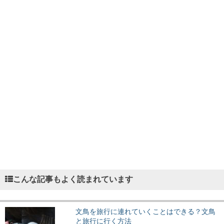
こんな記事もよく読まれています
文鳥を旅行に連れていくことはできる？文鳥
と旅行に行く方法