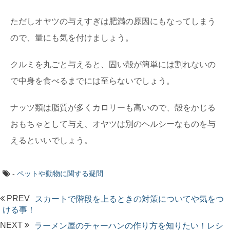
ただしオヤツの与えすぎは肥満の原因にもなってしまう
ので、量にも気を付けましょう。
クルミを丸ごと与えると、固い殻が簡単には割れないの
で中身を食べるまでには至らないでしょう。
ナッツ類は脂質が多くカロリーも高いので、殻をかじる
おもちゃとして与え、オヤツは別のヘルシーなものを与
えるといいでしょう。
-
ペットや動物に関する疑問
PREV
スカートで階段を上るときの対策についてや気をつ
ける事！
NEXT
ラーメン屋のチャーハンの作り方を知りたい！レシ