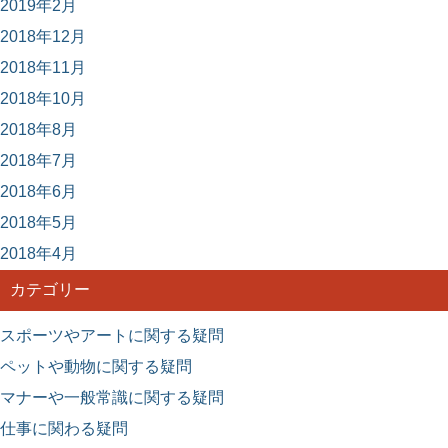
2019年2月
2018年12月
2018年11月
2018年10月
2018年8月
2018年7月
2018年6月
2018年5月
2018年4月
カテゴリー
スポーツやアートに関する疑問
ペットや動物に関する疑問
マナーや一般常識に関する疑問
仕事に関わる疑問