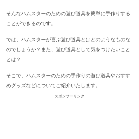
そんなハムスターのための遊び道具を簡単に手作りする
ことができるのです。
では、ハムスターが喜ぶ遊び道具とはどのようなものな
のでしょうか？また、遊び道具として気をつけたいこと
とは？
そこで、ハムスターのための手作りの遊び道具やおすす
めグッズなどについてご紹介いたします。
スポンサーリンク