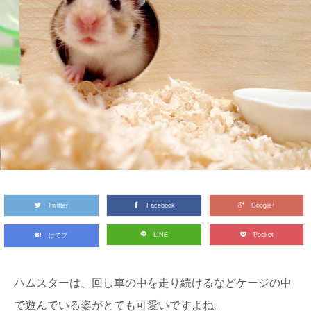
Twitter
Facebook
Google+
LINE
Pocket
はてブ
ハムスターは、回し車の中を走り続けるなどケージの中
で遊んでいる姿がとても可愛いですよね。