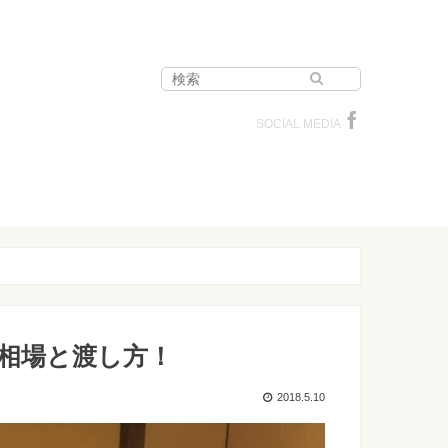
SOCIAL MEDIA
相場と渡し方！
2018.5.10