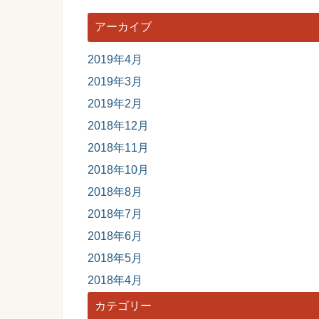
アーカイブ
2019年4月
2019年3月
2019年2月
2018年12月
2018年11月
2018年10月
2018年8月
2018年7月
2018年6月
2018年5月
2018年4月
カテゴリー