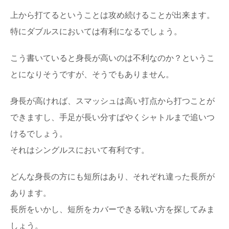
上から打てるということは攻め続けることが出来ます。
特にダブルスにおいては有利になるでしょう。
こう書いていると身長が高いのは不利なのか？というこ
とになりそうですが、そうでもありません。
身長が高ければ、スマッシュは高い打点から打つことが
できますし、手足が長い分すばやくシャトルまで追いつ
けるでしょう。
それはシングルスにおいて有利です。
どんな身長の方にも短所はあり、それぞれ違った長所が
あります。
長所をいかし、短所をカバーできる戦い方を探してみま
しょう。