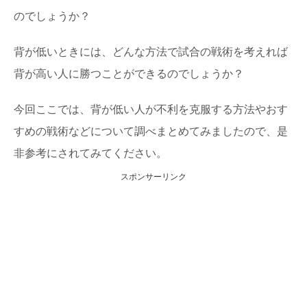
のでしょうか？
背が低いときには、どんな方法で試合の戦術を考えれば
背が高い人に勝つことができるのでしょうか？
今回ここでは、背が低い人が不利を克服する方法やおす
すめの戦術などについて調べまとめてみましたので、是
非参考にされてみてください。
スポンサーリンク