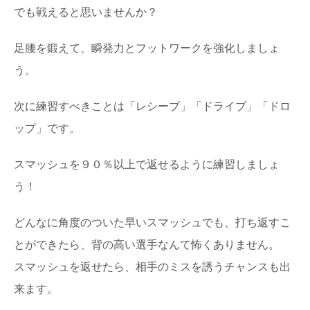
でも戦えると思いませんか？
足腰を鍛えて、瞬発力とフットワークを強化しましょ
う。
次に練習すべきことは「レシーブ」「ドライブ」「ドロ
ップ」です。
スマッシュを９０％以上で返せるように練習しましょ
う！
どんなに角度のついた早いスマッシュでも、打ち返すこ
とができたら、背の高い選手なんて怖くありません。
スマッシュを返せたら、相手のミスを誘うチャンスも出
来ます。