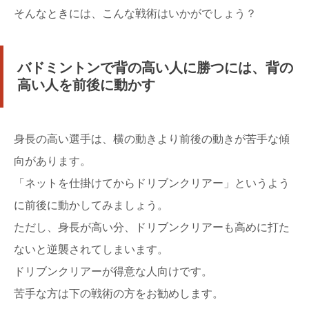
そんなときには、こんな戦術はいかがでしょう？
バドミントンで背の高い人に勝つには、背の
高い人を前後に動かす
身長の高い選手は、横の動きより前後の動きが苦手な傾
向があります。
「ネットを仕掛けてからドリブンクリアー」というよう
に前後に動かしてみましょう。
ただし、身長が高い分、ドリブンクリアーも高めに打た
ないと逆襲されてしまいます。
ドリブンクリアーが得意な人向けです。
苦手な方は下の戦術の方をお勧めします。