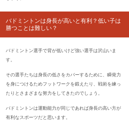
バドミントンは身長が高いと有利？低い子は
勝つことは難しい？
バドミントン選手で背が低いけど強い選手は沢山いま
す。
その選手たちは身長の低さをカバーするために、瞬発力
を身につけるためフットワークを鍛えたり、戦術を練っ
たりとさまざまな努力をしてきたのでしょう。
バドミントンは運動能力が同じであれば身長の高い方が
有利なスポーツだと思います。