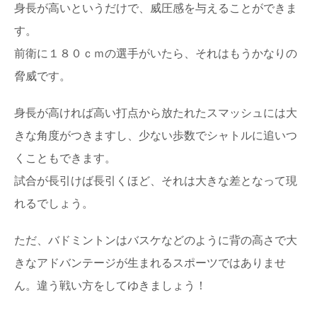
身長が高いというだけで、威圧感を与えることができま
す。
前衛に１８０ｃｍの選手がいたら、それはもうかなりの
脅威です。
身長が高ければ高い打点から放たれたスマッシュには大
きな角度がつきますし、少ない歩数でシャトルに追いつ
くこともできます。
試合が長引けば長引くほど、それは大きな差となって現
れるでしょう。
ただ、バドミントンはバスケなどのように背の高さで大
きなアドバンテージが生まれるスポーツではありませ
ん。違う戦い方をしてゆきましょう！