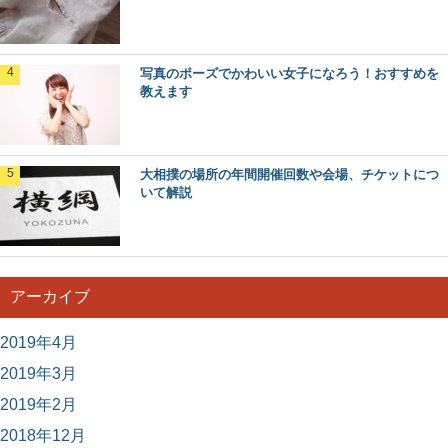
写真のポーズでかわいい女子になろう！おすすめを
教えます
大相撲の場所の年間開催回数や会場、チケットにつ
いて解説
アーカイブ
2019年4月
2019年3月
2019年2月
2018年12月