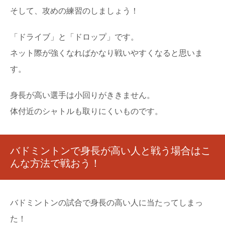
そして、攻めの練習のしましょう！
「ドライブ」と「ドロップ」です。
ネット際が強くなればかなり戦いやすくなると思いま
す。
身長が高い選手は小回りがききません。
体付近のシャトルも取りにくいものです。
バドミントンで身長が高い人と戦う場合はこ
んな方法で戦おう！
バドミントンの試合で身長の高い人に当たってしまっ
た！