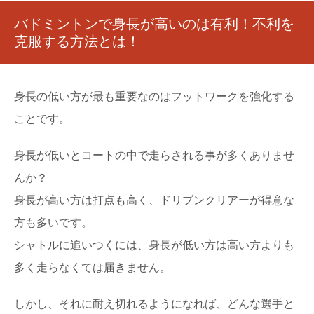
バドミントンで身長が高いのは有利！不利を
克服する方法とは！
身長の低い方が最も重要なのはフットワークを強化する
ことです。
身長が低いとコートの中で走らされる事が多くありませ
んか？
身長が高い方は打点も高く、ドリブンクリアーが得意な
方も多いです。
シャトルに追いつくには、身長が低い方は高い方よりも
多く走らなくては届きません。
しかし、それに耐え切れるようになれば、どんな選手と