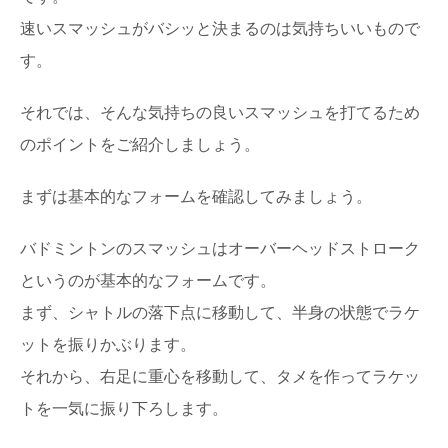
速いスマッシュがバシッと決まるのは気持ちいいもので
す。
それでは、そんな気持ちの良いスマッシュを打てるため
のポイントをご紹介しましょう。
まずは基本的なフォームを確認してみましょう。
バドミントンのスマッシュはオーバーヘッドストローク
というのが基本的なフォームです。
まず、シャトルの落下点に移動して、半身の状態でラケ
ットを振りかぶります。
それから、右足に重心を移動して、タメを作ってラケッ
トを一気に振り下ろします。