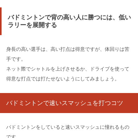
バドミントンで背の高い人に勝つには、低い
ラリーを展開する
身長の高い選手は、高い打点は得意ですが、体回りは苦
手です。
ネット際でシャトルを上げさせるか、ドライブを使って
得意な打点では打たせないようにしてみましょう。
バドミントンで速いスマッシュを打つコツ
バドミントンをしていると速いスマッシュに憧れるもの
です。