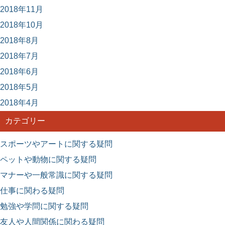
2018年11月
2018年10月
2018年8月
2018年7月
2018年6月
2018年5月
2018年4月
カテゴリー
スポーツやアートに関する疑問
ペットや動物に関する疑問
マナーや一般常識に関する疑問
仕事に関わる疑問
勉強や学問に関する疑問
友人や人間関係に関わる疑問