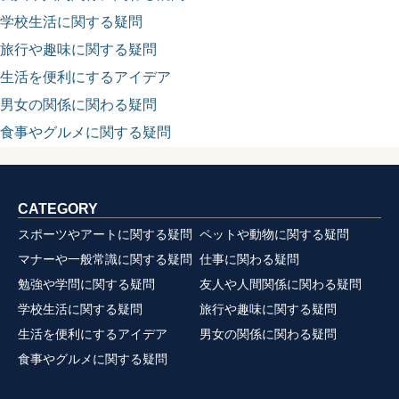
学校生活に関する疑問
旅行や趣味に関する疑問
生活を便利にするアイデア
男女の関係に関わる疑問
食事やグルメに関する疑問
CATEGORY
スポーツやアートに関する疑問
ペットや動物に関する疑問
マナーや一般常識に関する疑問
仕事に関わる疑問
勉強や学問に関する疑問
友人や人間関係に関わる疑問
学校生活に関する疑問
旅行や趣味に関する疑問
生活を便利にするアイデア
男女の関係に関わる疑問
食事やグルメに関する疑問