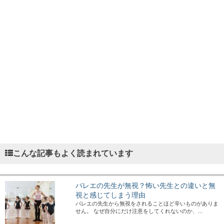
こんな記事もよく読まれています
バレエの先生が無視？怖い先生との違いと無
視と感じてしまう理由
バレエの先生から無視をされることほど辛いものがありま
せん。 なぜ自分にだけ注意をしてくれないのか、...