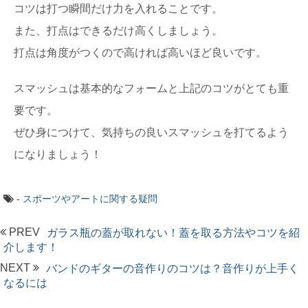
コツは打つ瞬間だけ力を入れることです。
また、打点はできるだけ高くしましょう。
打点は角度がつくので高ければ高いほど良いです。
スマッシュは基本的なフォームと上記のコツがとても重
要です。
ぜひ身につけて、気持ちの良いスマッシュを打てるよう
になりましょう！
-
スポーツやアートに関する疑問
PREV
ガラス瓶の蓋が取れない！蓋を取る方法やコツを紹
介します！
NEXT
バンドのギターの音作りのコツは？音作りが上手く
なるには