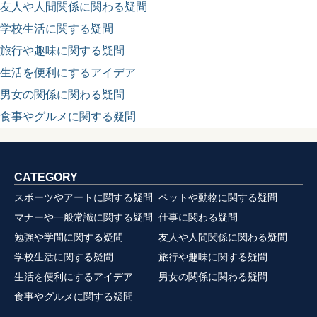
友人や人間関係に関わる疑問
学校生活に関する疑問
旅行や趣味に関する疑問
生活を便利にするアイデア
男女の関係に関わる疑問
食事やグルメに関する疑問
CATEGORY
スポーツやアートに関する疑問
ペットや動物に関する疑問
マナーや一般常識に関する疑問
仕事に関わる疑問
勉強や学問に関する疑問
友人や人間関係に関わる疑問
学校生活に関する疑問
旅行や趣味に関する疑問
生活を便利にするアイデア
男女の関係に関わる疑問
食事やグルメに関する疑問