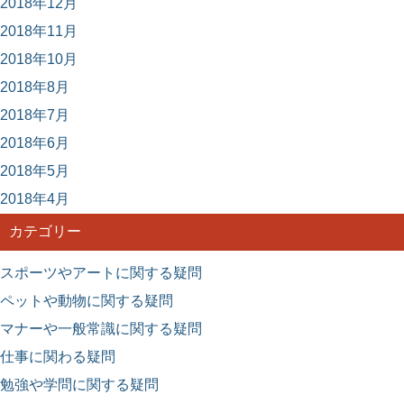
2018年12月
2018年11月
2018年10月
2018年8月
2018年7月
2018年6月
2018年5月
2018年4月
カテゴリー
スポーツやアートに関する疑問
ペットや動物に関する疑問
マナーや一般常識に関する疑問
仕事に関わる疑問
勉強や学問に関する疑問