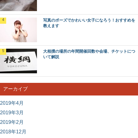
写真のポーズでかわいい女子になろう！おすすめを
教えます
大相撲の場所の年間開催回数や会場、チケットにつ
いて解説
アーカイブ
2019年4月
2019年3月
2019年2月
2018年12月