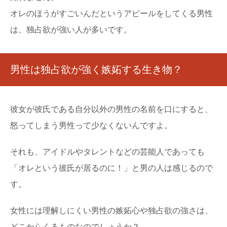
オレのほうがすごいんだというアピールをしてくる男性
は、独占欲が強い人が多いです。
男性は独占欲が強く嫉妬する生き物？
彼女が彼氏である自分以外の男性の名前を口にすると、
怒ってしまう男性って少なくないんですよ。
それも、アイドルやタレントなどの芸能人であっても
「オレという彼氏が居るのに！」と男の人は感じるので
す。
女性には理解しにくい男性の嫉妬心や独占欲の強さは、
どこからくるものなのでしょうか？