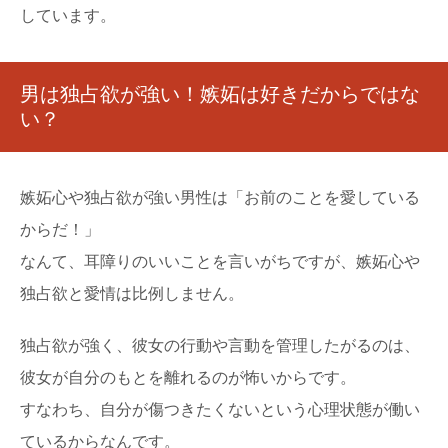
しています。
男は独占欲が強い！嫉妬は好きだからではな
い？
嫉妬心や独占欲が強い男性は「お前のことを愛している
からだ！」
なんて、耳障りのいいことを言いがちですが、嫉妬心や
独占欲と愛情は比例しません。
独占欲が強く、彼女の行動や言動を管理したがるのは、
彼女が自分のもとを離れるのが怖いからです。
すなわち、自分が傷つきたくないという心理状態が働い
ているからなんです。