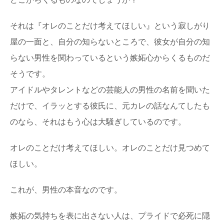
それは『オレのことだけ考えてほしい』という寂しがり
屋の一面と、自分の知らないところで、彼女が自分の知
らない男性を関わっているという嫉妬心からくるものだ
そうです。
アイドルやタレントなどの芸能人の男性の名前を聞いた
だけで、イラッとする彼氏に、元カレの話なんてしたも
のなら、それはもう心は大騒ぎしているのです。
オレのことだけ考えてほしい。オレのことだけ見つめて
ほしい。
これが、男性の本音なのです。
嫉妬の気持ちを表に出さない人は、プライドで必死に隠