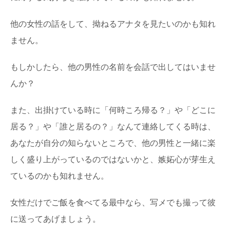
他の女性の話をして、拗ねるアナタを見たいのかも知れ
ません。
もしかしたら、他の男性の名前を会話で出してはいませ
んか？
また、出掛けている時に「何時ころ帰る？」や「どこに
居る？」や「誰と居るの？」なんて連絡してくる時は、
あなたが自分の知らないところで、他の男性と一緒に楽
しく盛り上がっているのではないかと、嫉妬心が芽生え
ているのかも知れません。
女性だけでご飯を食べてる最中なら、写メでも撮って彼
に送ってあげましょう。