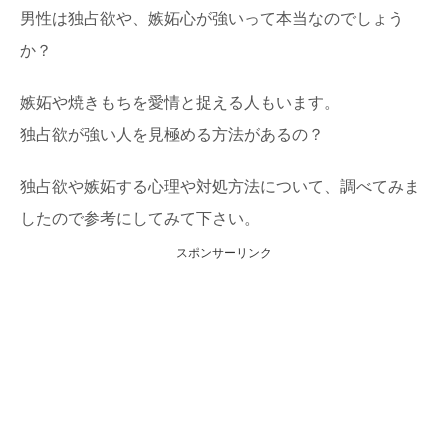
男性は独占欲や、嫉妬心が強いって本当なのでしょう
か？
嫉妬や焼きもちを愛情と捉える人もいます。
独占欲が強い人を見極める方法があるの？
独占欲や嫉妬する心理や対処方法について、調べてみま
したので参考にしてみて下さい。
スポンサーリンク