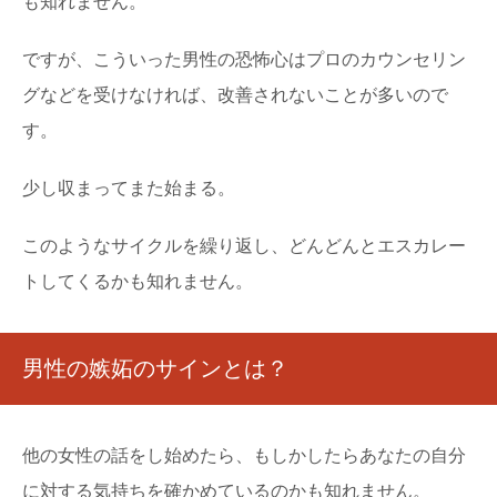
も知れません。
ですが、こういった男性の恐怖心はプロのカウンセリン
グなどを受けなければ、改善されないことが多いので
す。
少し収まってまた始まる。
このようなサイクルを繰り返し、どんどんとエスカレー
トしてくるかも知れません。
男性の嫉妬のサインとは？
他の女性の話をし始めたら、もしかしたらあなたの自分
に対する気持ちを確かめているのかも知れません。