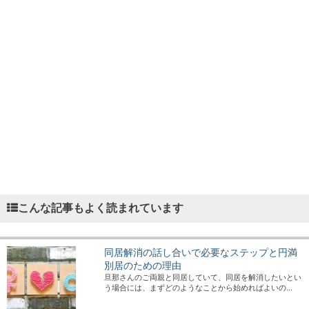
こんな記事もよく読まれています
同居解消の話し合いで必要なステップと円満
別居のための理由
旦那さんのご両親と同居していて、同居を解消したいとい
う場合には、まずどのようなことから始めればよいの...