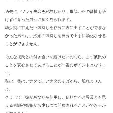
過去に、ツライ失恋を経験したり、母親からの愛情を受
けずに育った男性に多く見られます。
幼少期に甘えたい気持ちを存分に表に出すことができな
かった男性は、嫉妬の気持ちを自分で上手に消化させる
ことができません。
そんな彼氏との付き合いを続けたいのなら、まず彼氏の
ことを安心させてあげることが一番のポイントとなりま
す。
私の一番はアナタで、アナタのそばから、離れません
よ。
そうして、彼があなたを信用し、信頼すると異常とも思
える束縛や嫉妬から少しづづ開放されることができるか