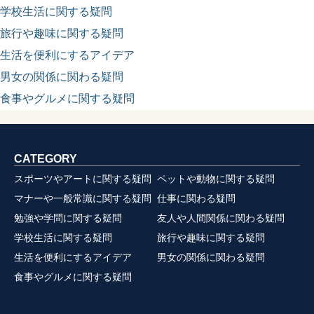
学校生活に関する疑問
旅行や趣味に関する疑問
生活を便利にするアイデア
男女の関係に関わる疑問
食事やグルメに関する疑問
CATEGORY
スポーツやアートに関する疑問
ペットや動物に関する疑問
マナーや一般常識に関する疑問
仕事に関わる疑問
勉強や学問に関する疑問
友人や人間関係に関わる疑問
学校生活に関する疑問
旅行や趣味に関する疑問
生活を便利にするアイデア
男女の関係に関わる疑問
食事やグルメに関する疑問