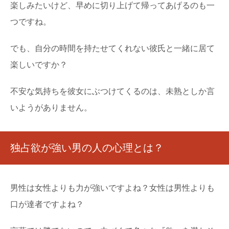
楽しみたいけど、早めに切り上げて帰ってあげるのも一
つですね。
でも、自分の時間を持たせてくれない彼氏と一緒に居て
楽しいですか？
不安な気持ちを彼女にぶつけてくるのは、未熟としか言
いようがありません。
独占欲が強い男の人の心理とは？
男性は女性よりも力が強いですよね？女性は男性よりも
口が達者ですよね？