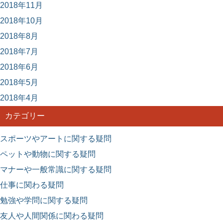
2018年11月
2018年10月
2018年8月
2018年7月
2018年6月
2018年5月
2018年4月
カテゴリー
スポーツやアートに関する疑問
ペットや動物に関する疑問
マナーや一般常識に関する疑問
仕事に関わる疑問
勉強や学問に関する疑問
友人や人間関係に関わる疑問