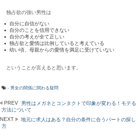
独占欲の強い男性は
自分に自信がない
自分のことを信用できない
自分の考えが全て正しい
独占欲と愛情は比例していると考えている
幼い頃、母親からの愛情を満足に受けていない
ということが言えると思います。
-
男女の関係に関わる疑問
PREV
男性はメガネとコンタクトで印象が変わる！モテる
方法について
NEXT
地元に求人はある？自分の条件に合うパートの探し
方