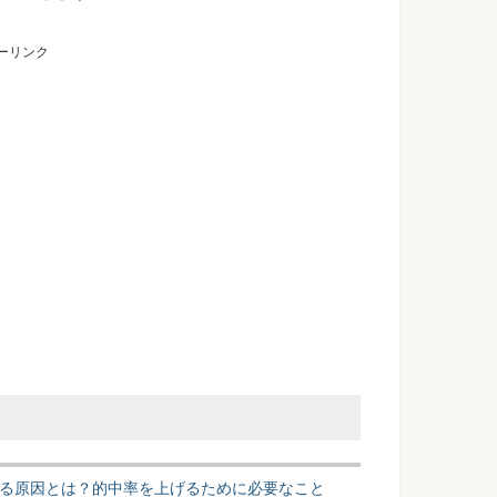
ーリンク
る原因とは？的中率を上げるために必要なこと