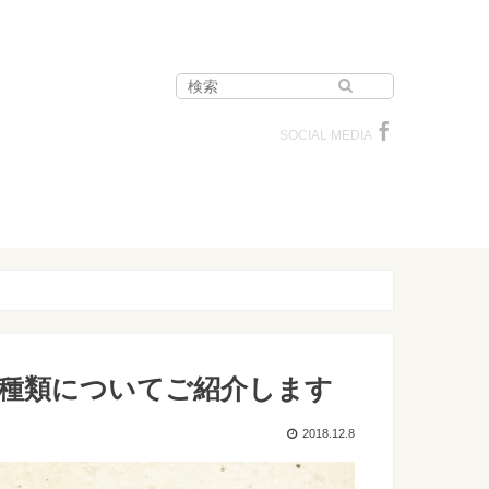
SOCIAL MEDIA
種類についてご紹介します
2018.12.8