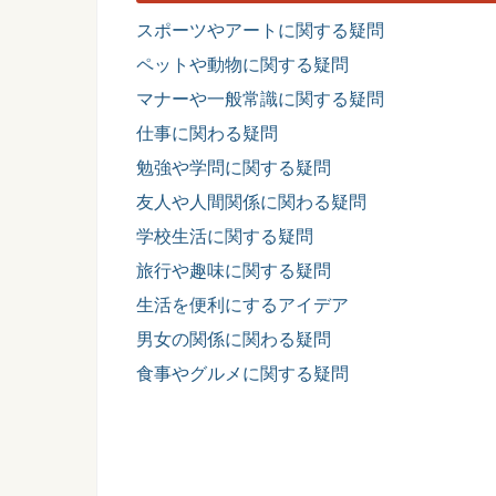
スポーツやアートに関する疑問
ペットや動物に関する疑問
マナーや一般常識に関する疑問
仕事に関わる疑問
勉強や学問に関する疑問
友人や人間関係に関わる疑問
学校生活に関する疑問
旅行や趣味に関する疑問
生活を便利にするアイデア
男女の関係に関わる疑問
食事やグルメに関する疑問