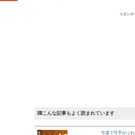
スポンサ
こんな記事もよく読まれています
弓道で弓手がぶれ