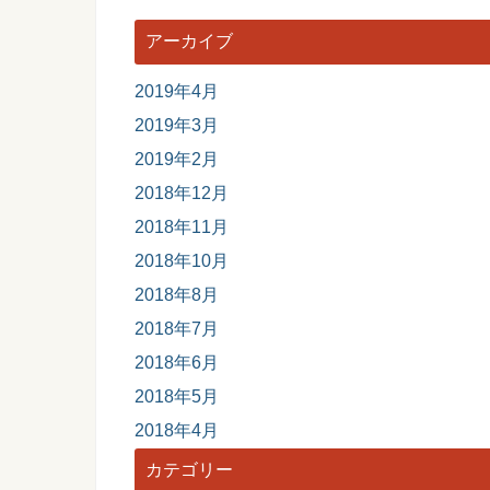
アーカイブ
2019年4月
2019年3月
2019年2月
2018年12月
2018年11月
2018年10月
2018年8月
2018年7月
2018年6月
2018年5月
2018年4月
カテゴリー