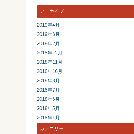
アーカイブ
2019年4月
2019年3月
2019年2月
2018年12月
2018年11月
2018年10月
2018年8月
2018年7月
2018年6月
2018年5月
2018年4月
カテゴリー