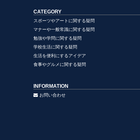
CATEGORY
スポーツやアートに関する疑問
マナーや一般常識に関する疑問
勉強や学問に関する疑問
学校生活に関する疑問
生活を便利にするアイデア
食事やグルメに関する疑問
INFORMATION
お問い合わせ