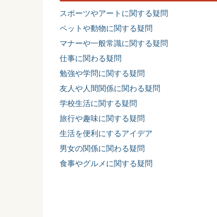
スポーツやアートに関する疑問
ペットや動物に関する疑問
マナーや一般常識に関する疑問
仕事に関わる疑問
勉強や学問に関する疑問
友人や人間関係に関わる疑問
学校生活に関する疑問
旅行や趣味に関する疑問
生活を便利にするアイデア
男女の関係に関わる疑問
食事やグルメに関する疑問