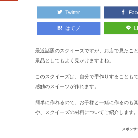
Twitter
Fac
はてブ
L
最近話題のスクイーズですが、お店で見たこ
景品としてもよく見かけますよね。
このスクイーズは、自分で手作りすることも
感触のスイーツが作れます。
簡単に作れるので、お子様と一緒に作るのも
や、スクイーズの材料についてご紹介します
スポンサ