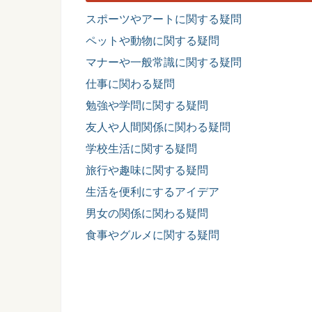
スポーツやアートに関する疑問
ペットや動物に関する疑問
マナーや一般常識に関する疑問
仕事に関わる疑問
勉強や学問に関する疑問
友人や人間関係に関わる疑問
学校生活に関する疑問
旅行や趣味に関する疑問
生活を便利にするアイデア
男女の関係に関わる疑問
食事やグルメに関する疑問