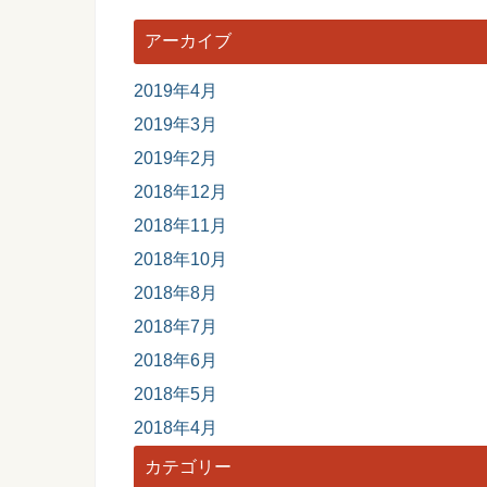
アーカイブ
2019年4月
2019年3月
2019年2月
2018年12月
2018年11月
2018年10月
2018年8月
2018年7月
2018年6月
2018年5月
2018年4月
カテゴリー