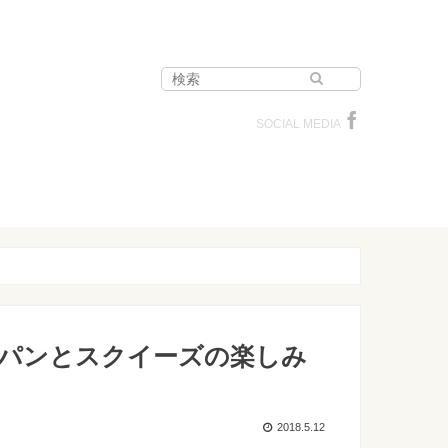
SOCIAL MEDIA
パンとスクイーズの楽しみ
2018.5.12