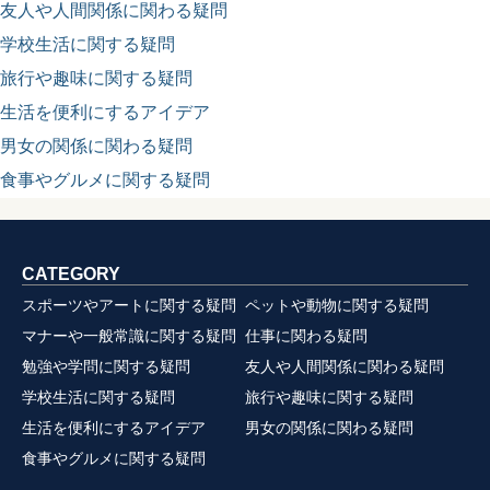
友人や人間関係に関わる疑問
学校生活に関する疑問
旅行や趣味に関する疑問
生活を便利にするアイデア
男女の関係に関わる疑問
食事やグルメに関する疑問
CATEGORY
スポーツやアートに関する疑問
ペットや動物に関する疑問
マナーや一般常識に関する疑問
仕事に関わる疑問
勉強や学問に関する疑問
友人や人間関係に関わる疑問
学校生活に関する疑問
旅行や趣味に関する疑問
生活を便利にするアイデア
男女の関係に関わる疑問
食事やグルメに関する疑問