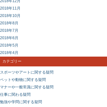
2018年12月
2018年11月
2018年10月
2018年8月
2018年7月
2018年6月
2018年5月
2018年4月
カテゴリー
スポーツやアートに関する疑問
ペットや動物に関する疑問
マナーや一般常識に関する疑問
仕事に関わる疑問
勉強や学問に関する疑問