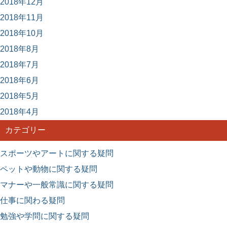
2018年12月
2018年11月
2018年10月
2018年8月
2018年7月
2018年6月
2018年5月
2018年4月
カテゴリー
スポーツやアートに関する疑問
ペットや動物に関する疑問
マナーや一般常識に関する疑問
仕事に関わる疑問
勉強や学問に関する疑問