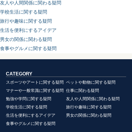
友人や人間関係に関わる疑問
学校生活に関する疑問
旅行や趣味に関する疑問
生活を便利にするアイデア
男女の関係に関わる疑問
食事やグルメに関する疑問
CATEGORY
スポーツやアートに関する疑問
ペットや動物に関する疑問
マナーや一般常識に関する疑問
仕事に関わる疑問
勉強や学問に関する疑問
友人や人間関係に関わる疑問
学校生活に関する疑問
旅行や趣味に関する疑問
生活を便利にするアイデア
男女の関係に関わる疑問
食事やグルメに関する疑問