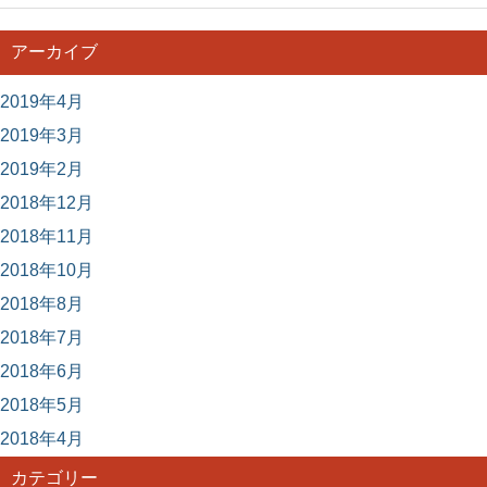
アーカイブ
2019年4月
2019年3月
2019年2月
2018年12月
2018年11月
2018年10月
2018年8月
2018年7月
2018年6月
2018年5月
2018年4月
カテゴリー