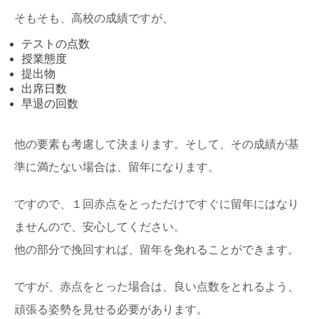
そもそも、高校の成績ですが、
テストの点数
授業態度
提出物
出席日数
早退の回数
他の要素も考慮して決まります。そして、その成績が基
準に満たない場合は、留年になります。
ですので、１回赤点をとっただけですぐに留年にはなり
ませんので、安心してください。
他の部分で挽回すれば、留年を免れることができます。
ですが、赤点をとった場合は、良い点数をとれるよう、
頑張る姿勢を見せる必要があります。