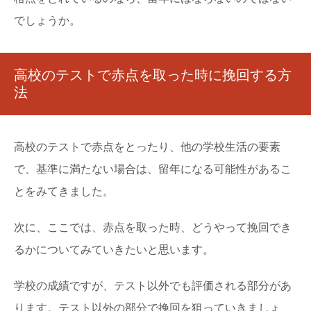
でしょうか。
高校のテストで赤点を取った時に挽回する方
法
高校のテストで赤点をとったり、他の学校生活の要素
で、基準に満たない場合は、留年になる可能性があるこ
とをみてきました。
次に、ここでは、赤点を取った時、どうやって挽回でき
るかについてみていきたいと思います。
学校の成績ですが、テスト以外でも評価される部分があ
ります。テスト以外の部分で挽回を狙っていきましょ