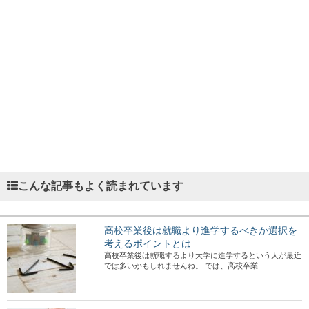
こんな記事もよく読まれています
高校卒業後は就職より進学するべきか選択を
考えるポイントとは
高校卒業後は就職するより大学に進学するという人が最近
では多いかもしれませんね。 では、高校卒業...