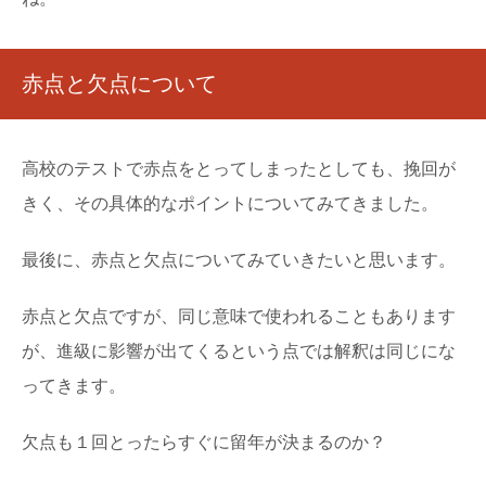
赤点と欠点について
高校のテストで赤点をとってしまったとしても、挽回が
きく、その具体的なポイントについてみてきました。
最後に、赤点と欠点についてみていきたいと思います。
赤点と欠点ですが、同じ意味で使われることもあります
が、進級に影響が出てくるという点では解釈は同じにな
ってきます。
欠点も１回とったらすぐに留年が決まるのか？