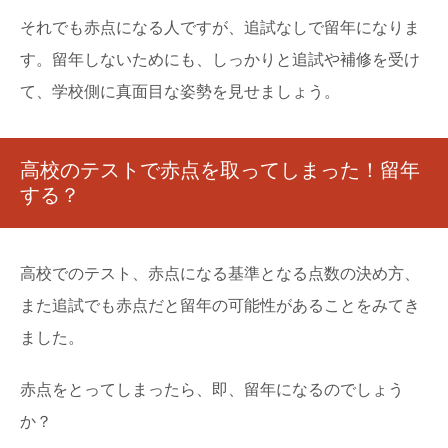
それでも赤点になる人ですが、追試なしで留年になりま
す。留年しないためにも、しっかりと追試や補修を受け
て、学校側に真面目な姿勢を見せましょう。
高校のテストで赤点を取ってしまった！留年
する？
高校でのテスト、赤点になる基準となる点数の決め方、
また追試でも赤点だと留年の可能性があることをみてき
ました。
赤点をとってしまったら、即、留年になるのでしょう
か？