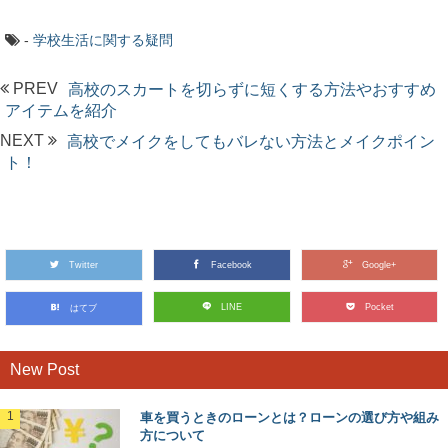
-
学校生活に関する疑問
PREV
高校のスカートを切らずに短くする方法やおすすめ
アイテムを紹介
NEXT
高校でメイクをしてもバレない方法とメイクポイン
ト！
Twitter
Facebook
Google+
LINE
Pocket
はてブ
New Post
車を買うときのローンとは？ローンの選び方や組み
方について