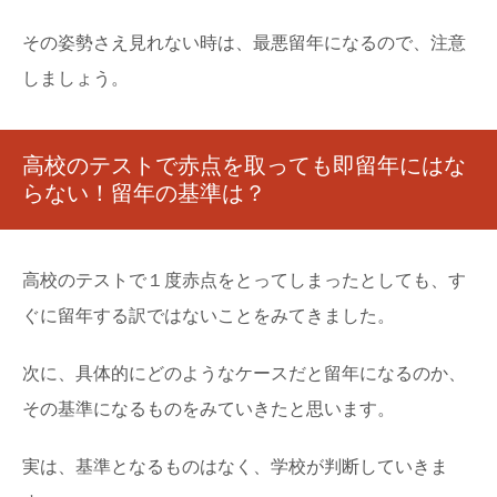
その姿勢さえ見れない時は、最悪留年になるので、注意
しましょう。
高校のテストで赤点を取っても即留年にはな
らない！留年の基準は？
高校のテストで１度赤点をとってしまったとしても、す
ぐに留年する訳ではないことをみてきました。
次に、具体的にどのようなケースだと留年になるのか、
その基準になるものをみていきたと思います。
実は、基準となるものはなく、学校が判断していきま