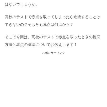
はないでしょうか。
高校のテストで赤点を取ってしまったら進級することは
できないの？そもそも赤点は何点から？
そこで今回は、高校のテストで赤点を取ったときの挽回
方法と赤点の基準についてお伝えします！
スポンサーリンク