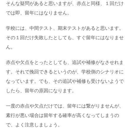
そんな疑問があると思いますが、赤点と同様、１回だけ
では即、留年にはなりません。
学校には、中間テスト、期末テストがあると思います。
その１回だけ失敗したとしても、すぐ留年にはなりませ
ん。
赤点や欠点をとったとしても、追試や補修がなさせれま
す。それで挽回できるというのが、学校側のシナリオに
なっています。でも、その追試や補修も受けないようで
したら、留年の原因になります。
一度の赤点や欠点だけでは、留年には繋がりませんが、
素行が悪い場合は留年する確率が高くなってしまうの
で、よく注意しましょう。