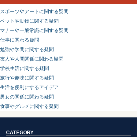
スポーツやアートに関する疑問
ペットや動物に関する疑問
マナーや一般常識に関する疑問
仕事に関わる疑問
勉強や学問に関する疑問
友人や人間関係に関わる疑問
学校生活に関する疑問
旅行や趣味に関する疑問
生活を便利にするアイデア
男女の関係に関わる疑問
食事やグルメに関する疑問
CATEGORY