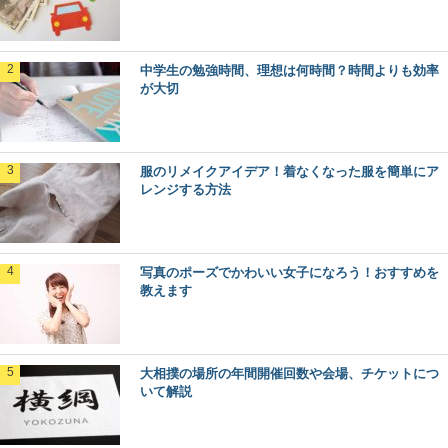
中学生の勉強時間、理想は何時間？時間よりも効率
が大切
服のリメイクアイデア！着なくなった服を簡単にア
レンジする方法
写真のポーズでかわいい女子になろう！おすすめを
教えます
大相撲の場所の年間開催回数や会場、チケットにつ
いて解説