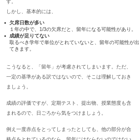
す。
しかし、基本的には、
欠席日数が多い
１年の中で、1/3の欠席だと、留年になる可能性があり。
成績が足りてない
取るべき学年で単位がとれていないと、留年の可能性が出
てきます。
こうなると、「留年」が考慮されてしまいます。ただ、
一定の基準がある訳ではないので、そこは理解しておき
ましょう。
成績の評価ですが、定期テスト、提出物、授業態度も含
まれるので、日ごろから気をつけましょう。
例え一度赤点をとってしまったとしても、他の部分が合
格点をとれているのなら、留年にはならないのではない