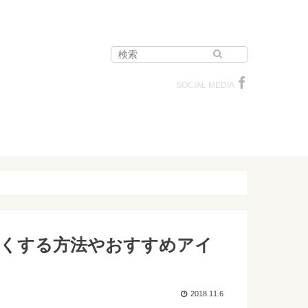
SOCIAL MEDIA
短くする方法やおすすめアイ
2018.11.6