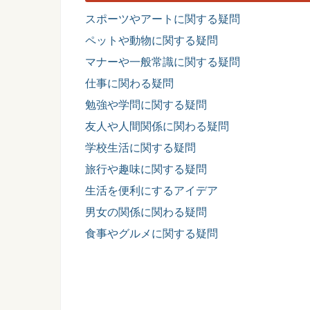
スポーツやアートに関する疑問
ペットや動物に関する疑問
マナーや一般常識に関する疑問
仕事に関わる疑問
勉強や学問に関する疑問
友人や人間関係に関わる疑問
学校生活に関する疑問
旅行や趣味に関する疑問
生活を便利にするアイデア
男女の関係に関わる疑問
食事やグルメに関する疑問