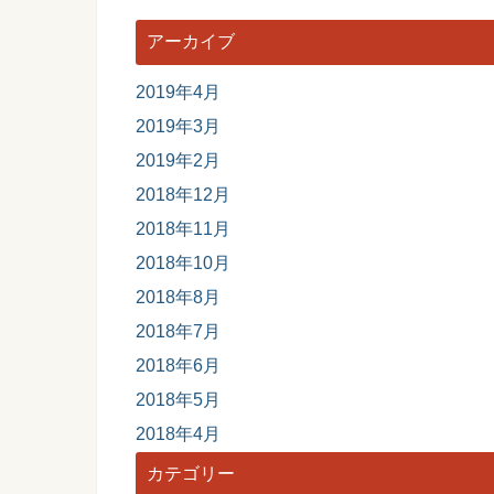
アーカイブ
2019年4月
2019年3月
2019年2月
2018年12月
2018年11月
2018年10月
2018年8月
2018年7月
2018年6月
2018年5月
2018年4月
カテゴリー