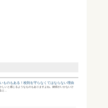
いものもある！校則を守らなくてはならない理由
かしいと感じるようなものもありますよね。納得がいかないけ
...