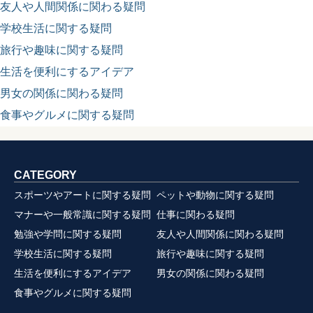
友人や人間関係に関わる疑問
学校生活に関する疑問
旅行や趣味に関する疑問
生活を便利にするアイデア
男女の関係に関わる疑問
食事やグルメに関する疑問
CATEGORY
スポーツやアートに関する疑問
ペットや動物に関する疑問
マナーや一般常識に関する疑問
仕事に関わる疑問
勉強や学問に関する疑問
友人や人間関係に関わる疑問
学校生活に関する疑問
旅行や趣味に関する疑問
生活を便利にするアイデア
男女の関係に関わる疑問
食事やグルメに関する疑問