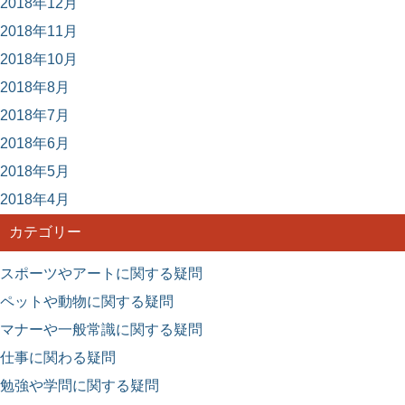
2018年12月
2018年11月
2018年10月
2018年8月
2018年7月
2018年6月
2018年5月
2018年4月
カテゴリー
スポーツやアートに関する疑問
ペットや動物に関する疑問
マナーや一般常識に関する疑問
仕事に関わる疑問
勉強や学問に関する疑問