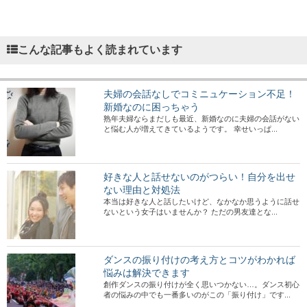
こんな記事もよく読まれています
夫婦の会話なしでコミニュケーション不足！
新婚なのに困っちゃう
熟年夫婦ならまだしも最近、新婚なのに夫婦の会話がない
と悩む人が増えてきているようです。 幸せいっぱ...
好きな人と話せないのがつらい！自分を出せ
ない理由と対処法
本当は好きな人と話したいけど、なかなか思うように話せ
ないという女子はいませんか？ ただの男友達とな...
ダンスの振り付けの考え方とコツがわかれば
悩みは解決できます
創作ダンスの振り付けが全く思いつかない…。ダンス初心
者の悩みの中でも一番多いのがこの「振り付け」です...