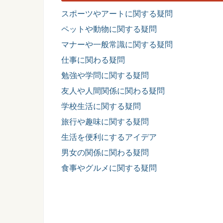
スポーツやアートに関する疑問
ペットや動物に関する疑問
マナーや一般常識に関する疑問
仕事に関わる疑問
勉強や学問に関する疑問
友人や人間関係に関わる疑問
学校生活に関する疑問
旅行や趣味に関する疑問
生活を便利にするアイデア
男女の関係に関わる疑問
食事やグルメに関する疑問