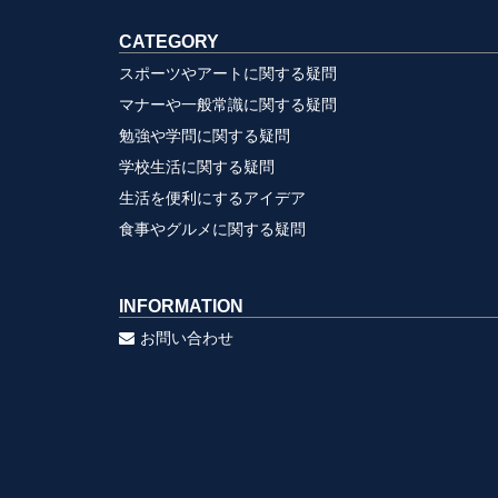
CATEGORY
スポーツやアートに関する疑問
マナーや一般常識に関する疑問
勉強や学問に関する疑問
学校生活に関する疑問
生活を便利にするアイデア
食事やグルメに関する疑問
INFORMATION
お問い合わせ