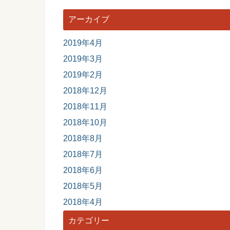
アーカイブ
2019年4月
2019年3月
2019年2月
2018年12月
2018年11月
2018年10月
2018年8月
2018年7月
2018年6月
2018年5月
2018年4月
カテゴリー