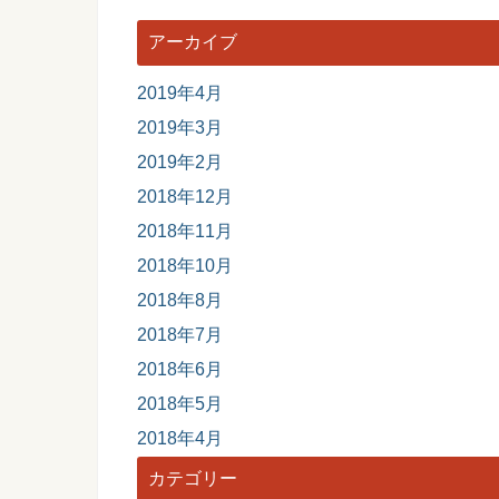
アーカイブ
2019年4月
2019年3月
2019年2月
2018年12月
2018年11月
2018年10月
2018年8月
2018年7月
2018年6月
2018年5月
2018年4月
カテゴリー