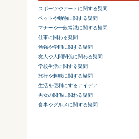
スポーツやアートに関する疑問
ペットや動物に関する疑問
マナーや一般常識に関する疑問
仕事に関わる疑問
勉強や学問に関する疑問
友人や人間関係に関わる疑問
学校生活に関する疑問
旅行や趣味に関する疑問
生活を便利にするアイデア
男女の関係に関わる疑問
食事やグルメに関する疑問