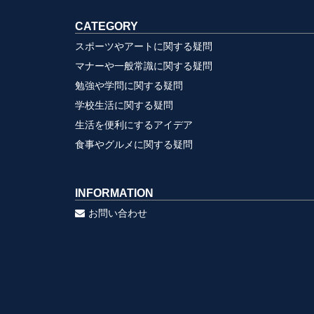
CATEGORY
スポーツやアートに関する疑問
マナーや一般常識に関する疑問
勉強や学問に関する疑問
学校生活に関する疑問
生活を便利にするアイデア
食事やグルメに関する疑問
INFORMATION
お問い合わせ