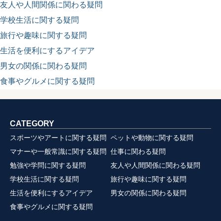
友人や人間関係に関わる疑問
学校生活に関する疑問
旅行や趣味に関する疑問
生活を便利にするアイデア
男女の関係に関わる疑問
食事やグルメに関する疑問
CATEGORY
スポーツやアートに関する疑問
ペットや動物に関する疑問
マナーや一般常識に関する疑問
仕事に関わる疑問
勉強や学問に関する疑問
友人や人間関係に関わる疑問
学校生活に関する疑問
旅行や趣味に関する疑問
生活を便利にするアイデア
男女の関係に関わる疑問
食事やグルメに関する疑問