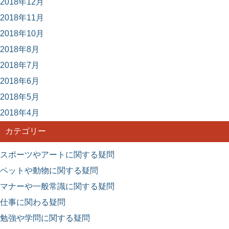
2018年12月
2018年11月
2018年10月
2018年8月
2018年7月
2018年6月
2018年5月
2018年4月
カテゴリー
スポーツやアートに関する疑問
ペットや動物に関する疑問
マナーや一般常識に関する疑問
仕事に関わる疑問
勉強や学問に関する疑問