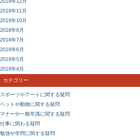
2018年12月
2018年11月
2018年10月
2018年8月
2018年7月
2018年6月
2018年5月
2018年4月
カテゴリー
スポーツやアートに関する疑問
ペットや動物に関する疑問
マナーや一般常識に関する疑問
仕事に関わる疑問
勉強や学問に関する疑問