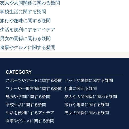
友人や人間関係に関わる疑問
学校生活に関する疑問
旅行や趣味に関する疑問
生活を便利にするアイデア
男女の関係に関わる疑問
食事やグルメに関する疑問
CATEGORY
スポーツやアートに関する疑問
ペットや動物に関する疑問
マナーや一般常識に関する疑問
仕事に関わる疑問
勉強や学問に関する疑問
友人や人間関係に関わる疑問
学校生活に関する疑問
旅行や趣味に関する疑問
生活を便利にするアイデア
男女の関係に関わる疑問
食事やグルメに関する疑問