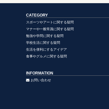
CATEGORY
スポーツやアートに関する疑問
マナーや一般常識に関する疑問
勉強や学問に関する疑問
学校生活に関する疑問
生活を便利にするアイデア
食事やグルメに関する疑問
INFORMATION
お問い合わせ