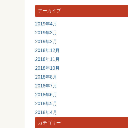
アーカイブ
2019年4月
2019年3月
2019年2月
2018年12月
2018年11月
2018年10月
2018年8月
2018年7月
2018年6月
2018年5月
2018年4月
カテゴリー