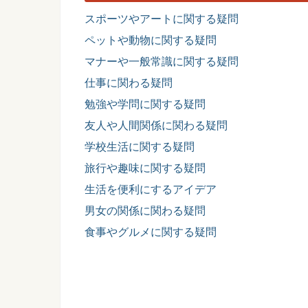
スポーツやアートに関する疑問
ペットや動物に関する疑問
マナーや一般常識に関する疑問
仕事に関わる疑問
勉強や学問に関する疑問
友人や人間関係に関わる疑問
学校生活に関する疑問
旅行や趣味に関する疑問
生活を便利にするアイデア
男女の関係に関わる疑問
食事やグルメに関する疑問