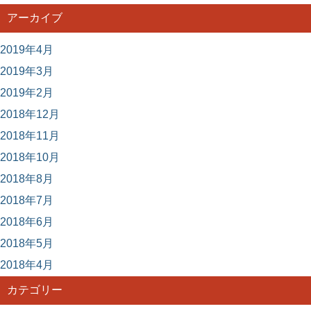
アーカイブ
2019年4月
2019年3月
2019年2月
2018年12月
2018年11月
2018年10月
2018年8月
2018年7月
2018年6月
2018年5月
2018年4月
カテゴリー