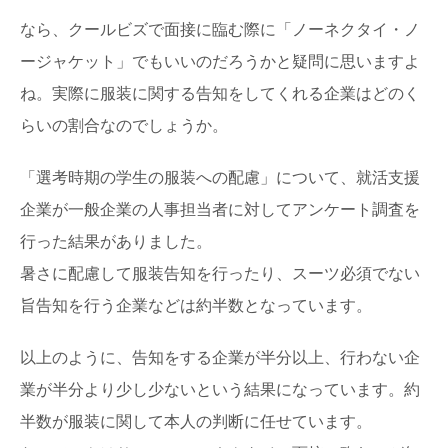
なら、クールビズで面接に臨む際に「ノーネクタイ・ノ
ージャケット」でもいいのだろうかと疑問に思いますよ
ね。実際に服装に関する告知をしてくれる企業はどのく
らいの割合なのでしょうか。
「選考時期の学生の服装への配慮」について、就活支援
企業が一般企業の人事担当者に対してアンケート調査を
行った結果がありました。
暑さに配慮して服装告知を行ったり、スーツ必須でない
旨告知を行う企業などは約半数となっています。
以上のように、告知をする企業が半分以上、行わない企
業が半分より少し少ないという結果になっています。約
半数が服装に関して本人の判断に任せています。