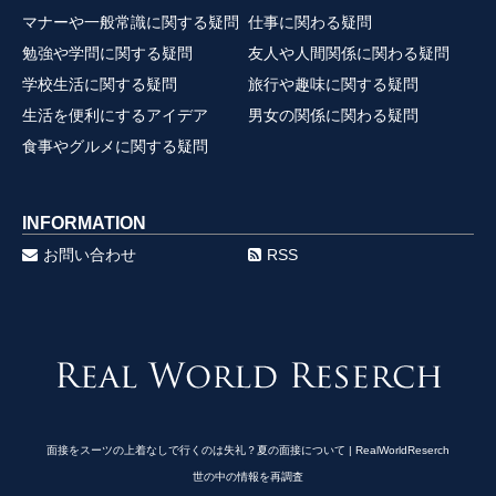
マナーや一般常識に関する疑問
仕事に関わる疑問
勉強や学問に関する疑問
友人や人間関係に関わる疑問
学校生活に関する疑問
旅行や趣味に関する疑問
生活を便利にするアイデア
男女の関係に関わる疑問
食事やグルメに関する疑問
INFORMATION
お問い合わせ
RSS
面接をスーツの上着なしで行くのは失礼？夏の面接について | RealWorldReserch
世の中の情報を再調査