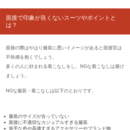
面接で印象が良くないスーツやポイントと
は？
面接の際はやはり服装に悪いイメージがあると面接官は
不快感を抱くでしょう。
多くの人に好まれる着こなしをし、NGな着こなしは避け
ましょう。
NGな服装・着こなしは以下のとおりです。
服装のサイズが合っていない
面接に不適切なカジュアルすぎる服装
派手な色や高価すぎるアクセサリーやブランド物