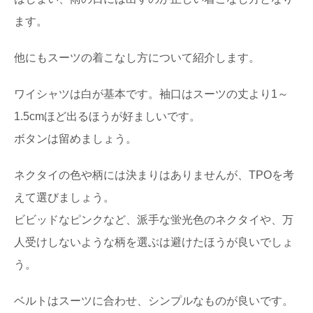
ます。
他にもスーツの着こなし方について紹介します。
ワイシャツは白が基本です。袖口はスーツの丈より1～
1.5cmほど出るほうが好ましいです。
ボタンは留めましょう。
ネクタイの色や柄には決まりはありませんが、TPOを考
えて選びましょう。
ビビッドなピンクなど、派手な蛍光色のネクタイや、万
人受けしないような柄を選ぶは避けたほうが良いでしょ
う。
ベルトはスーツに合わせ、シンプルなものが良いです。