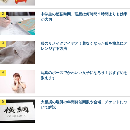
中学生の勉強時間、理想は何時間？時間よりも効率
が大切
服のリメイクアイデア！着なくなった服を簡単にア
レンジする方法
写真のポーズでかわいい女子になろう！おすすめを
教えます
大相撲の場所の年間開催回数や会場、チケットにつ
いて解説