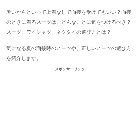
暑いからといって上着なしで面接を受けてもいい？面接
のときに着るスーツは、どんなことに気をつけるべき？
スーツ、ワイシャツ、ネクタイの選び方とは？
気になる夏の面接時のスーツや、正しいスーツの選び方
を紹介します。
スポンサーリンク