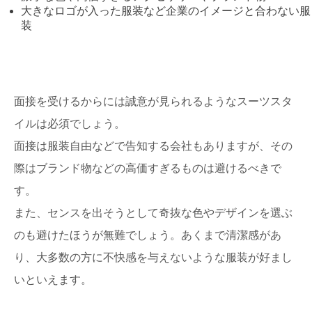
大きなロゴが入った服装など企業のイメージと合わない服
装
面接を受けるからには誠意が見られるようなスーツスタ
イルは必須でしょう。
面接は服装自由などで告知する会社もありますが、その
際はブランド物などの高価すぎるものは避けるべきで
す。
また、センスを出そうとして奇抜な色やデザインを選ぶ
のも避けたほうが無難でしょう。あくまで清潔感があ
り、大多数の方に不快感を与えないような服装が好まし
いといえます。