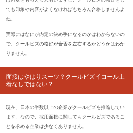
ても印象や内容がよくなければもちろん合格しませんよ
ね。
実際にはなにが内定の決め手になるのかはわからないの
で、クールビズの格好が合否を左右するかどうかはわか
りません。
面接はやはりスーツ？クールビズイコール上
着なしではない？
現在、日本の半数以上の企業がクールビズを推進してい
ます。なので、採用面接に関してもクールビズであるこ
とを求める企業は少なくありません。