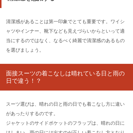
清潔感があることは第一印象でとても重要です。ワイシ
ャツやインナー、靴下なども見えづらいからといって適
当にするのではなく、なるべく綺麗で清潔感のあるもの
を選びましょう。
面接スーツの着こなしは晴れている日と雨の
日で違う！？
スーツ選びは、晴れの日と雨の日でも着こなし方に違い
があったりするのです。
ジャケットのサイドポケットのフラップは、晴れの日に
はしまい、雨の日には出すのが正しい着こなし方となり