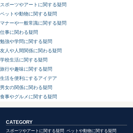
スポーツやアートに関する疑問
ペットや動物に関する疑問
マナーや一般常識に関する疑問
仕事に関わる疑問
勉強や学問に関する疑問
友人や人間関係に関わる疑問
学校生活に関する疑問
旅行や趣味に関する疑問
生活を便利にするアイデア
男女の関係に関わる疑問
食事やグルメに関する疑問
CATEGORY
スポーツやアートに関する疑問
ペットや動物に関する疑問