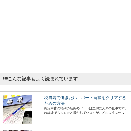
こんな記事もよく読まれています
税務署で働きたい！パート面接をクリアする
ための方法
確定申告の時期の短期のパートは主婦に人気の仕事です。
未経験でも大丈夫と書かれていますが、どのような仕...