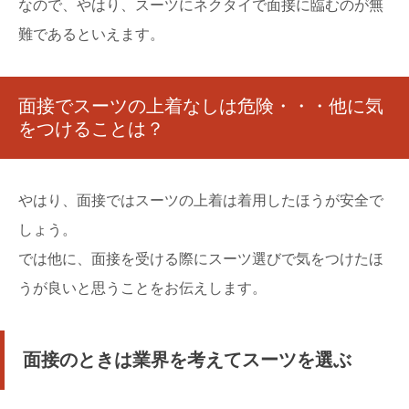
なので、やはり、スーツにネクタイで面接に臨むのが無
難であるといえます。
面接でスーツの上着なしは危険・・・他に気
をつけることは？
やはり、面接ではスーツの上着は着用したほうが安全で
しょう。
では他に、面接を受ける際にスーツ選びで気をつけたほ
うが良いと思うことをお伝えします。
面接のときは業界を考えてスーツを選ぶ