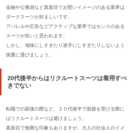
金融や公務員など真面目でお堅いイメージのある業界は
ダークスーツが好ましいです。
アパレルや広告などアクティブな業界ではセンスのある
スーツが良いと思われます。
しかし、地味にしすぎたり派手にしすぎたりしないよう
慎重に選びましょう。
20代後半からはリクルートスーツは着用すべ
きでない
転職での面接の際など、２０代後半で面接を受ける際に
はリクルートスーツは避けましょう。
真面目で無難な印象もありますが、大人の社会人のイメ