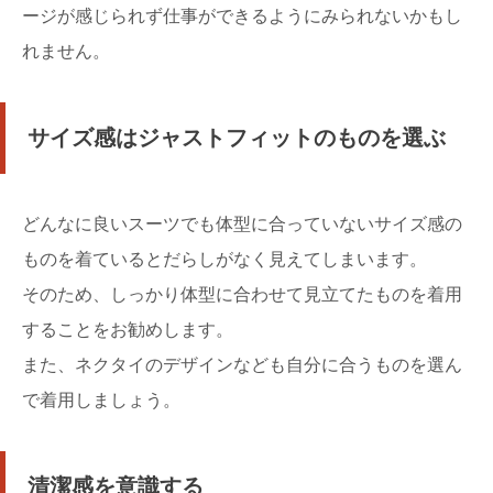
ージが感じられず仕事ができるようにみられないかもし
れません。
サイズ感はジャストフィットのものを選ぶ
どんなに良いスーツでも体型に合っていないサイズ感の
ものを着ているとだらしがなく見えてしまいます。
そのため、しっかり体型に合わせて見立てたものを着用
することをお勧めします。
また、ネクタイのデザインなども自分に合うものを選ん
で着用しましょう。
清潔感を意識する