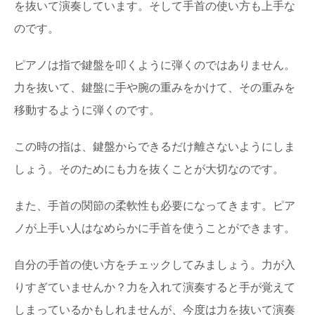
を抜いて演奏しています。そして手首の使い方も上手な
のです。
ピアノは指で鍵盤を叩くように弾くのではありません。
力を抜いて、鍵盤に手や腕の重みをかけて、その重みを
移動するように弾くのです。
この時の指は、鍵盤からできるだけ離さないようにしま
しょう。そのためにも力を抜くことが大切なのです。
また、手首の関節の柔軟性も必要になってきます。ピア
ノが上手い人はなめらかに手首を使うことができます。
自分の手首の使い方をチェックしてみましょう。力が入
りすぎていませんか？力を入れて演奏すると手が覚えて
しまっているかもしれませんが、今度は力を抜いて演奏