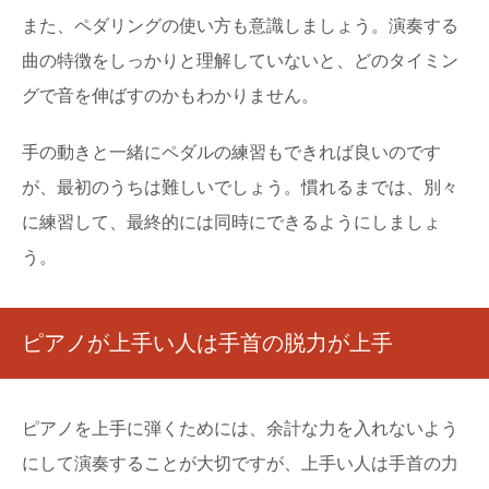
また、ペダリングの使い方も意識しましょう。演奏する
曲の特徴をしっかりと理解していないと、どのタイミン
グで音を伸ばすのかもわかりません。
手の動きと一緒にペダルの練習もできれば良いのです
が、最初のうちは難しいでしょう。慣れるまでは、別々
に練習して、最終的には同時にできるようにしましょ
う。
ピアノが上手い人は手首の脱力が上手
ピアノを上手に弾くためには、余計な力を入れないよう
にして演奏することが大切ですが、上手い人は手首の力