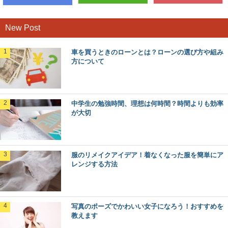
New Post
車を買うときのローンとは？ローンの選び方や組み
方について
中学生の勉強時間、理想は何時間？時間よりも効率
が大切
服のリメイクアイデア！着なくなった服を簡単にア
レンジする方法
写真のポーズでかわいい女子になろう！おすすめを
教えます