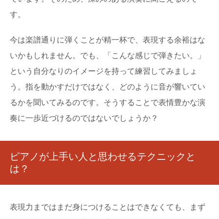
す。
今は楽譜通りに弾くことが精一杯で、表現する余裕はな
いかもしれません。でも、「こんな感じで弾きたい。」
という自分なりのイメージを持って練習してみましょ
う。指を動かすだけではなく、どのように音が響いてい
るかを聞いてみるのです。そうすることで表情豊かな演
奏に一歩近づけるのではないでしょうか？
ピアノが上手い人と思わせるテクニックと
は？
表現力まではまだ身につけることはできなくても、まず