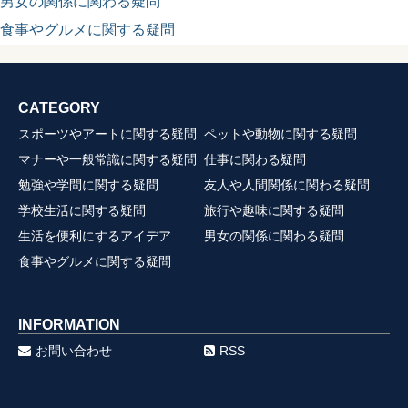
男女の関係に関わる疑問
食事やグルメに関する疑問
CATEGORY
スポーツやアートに関する疑問
ペットや動物に関する疑問
マナーや一般常識に関する疑問
仕事に関わる疑問
勉強や学問に関する疑問
友人や人間関係に関わる疑問
学校生活に関する疑問
旅行や趣味に関する疑問
生活を便利にするアイデア
男女の関係に関わる疑問
食事やグルメに関する疑問
INFORMATION
お問い合わせ
RSS