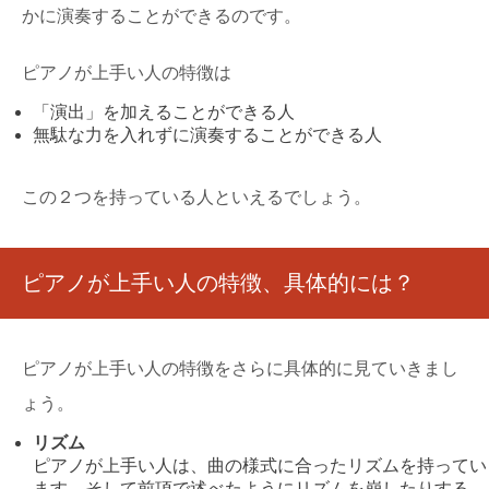
かに演奏することができるのです。
ピアノが上手い人の特徴は
「演出」を加えることができる人
無駄な力を入れずに演奏することができる人
この２つを持っている人といえるでしょう。
ピアノが上手い人の特徴、具体的には？
ピアノが上手い人の特徴をさらに具体的に見ていきまし
ょう。
リズム
ピアノが上手い人は、曲の様式に合ったリズムを持ってい
ます。そして前項で述べたようにリズムを崩したりする