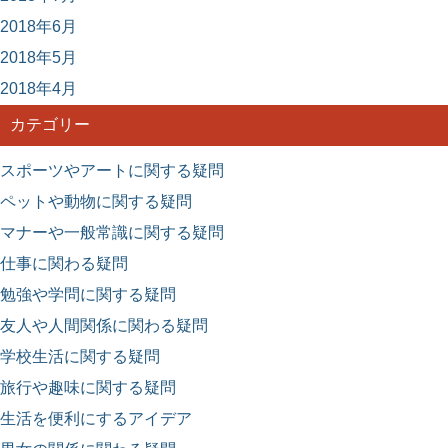
2018年6月
2018年5月
2018年4月
カテゴリー
スポーツやアートに関する疑問
ペットや動物に関する疑問
マナーや一般常識に関する疑問
仕事に関わる疑問
勉強や学問に関する疑問
友人や人間関係に関わる疑問
学校生活に関する疑問
旅行や趣味に関する疑問
生活を便利にするアイデア