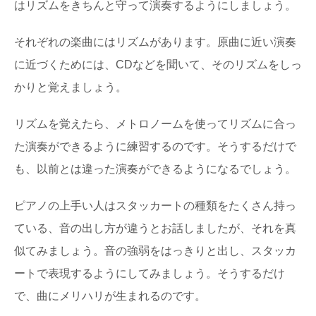
はリズムをきちんと守って演奏するようにしましょう。
それぞれの楽曲にはリズムがあります。原曲に近い演奏
に近づくためには、CDなどを聞いて、そのリズムをしっ
かりと覚えましょう。
リズムを覚えたら、メトロノームを使ってリズムに合っ
た演奏ができるように練習するのです。そうするだけで
も、以前とは違った演奏ができるようになるでしょう。
ピアノの上手い人はスタッカートの種類をたくさん持っ
ている、音の出し方が違うとお話しましたが、それを真
似てみましょう。音の強弱をはっきりと出し、スタッカ
ートで表現するようにしてみましょう。そうするだけ
で、曲にメリハリが生まれるのです。