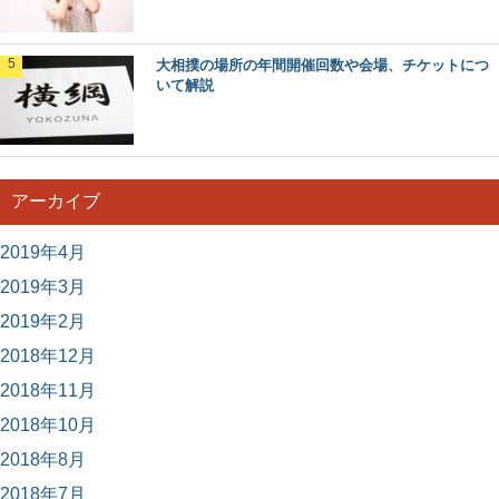
大相撲の場所の年間開催回数や会場、チケットにつ
いて解説
アーカイブ
2019年4月
2019年3月
2019年2月
2018年12月
2018年11月
2018年10月
2018年8月
2018年7月