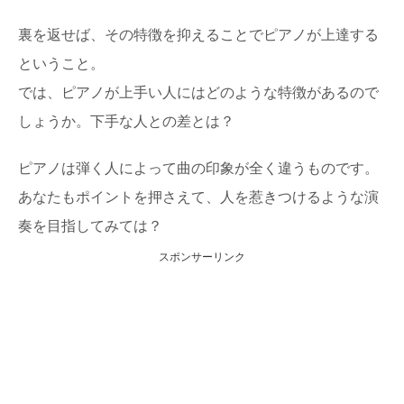
裏を返せば、その特徴を抑えることでピアノが上達する
ということ。
では、ピアノが上手い人にはどのような特徴があるので
しょうか。下手な人との差とは？
ピアノは弾く人によって曲の印象が全く違うものです。
あなたもポイントを押さえて、人を惹きつけるような演
奏を目指してみては？
スポンサーリンク