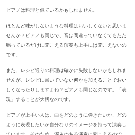
ピアノは料理と似ているかもしれません。
ほとんど味がしないような料理はおいしくないと思いま
せんか？ピアノも同じで、音は間違っていなくてもただ
鳴っているだけに聞こえる演奏も上手には聞こえないの
です。
また、レシピ通りの料理は確かに失敗しないかもしれま
せんが、レシピに書いていない何かを加えることでおい
しくなったりしますよね？ピアノも同じなのです。「表
現」することが大切なのです。
ピアノが上手い人は、曲をどのように弾きたいか、どの
ように表現したいか自分なりのイメージを持って演奏し
ています。そのため、深みのある演奏に聞こえるので