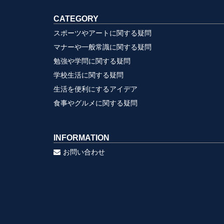
CATEGORY
スポーツやアートに関する疑問
マナーや一般常識に関する疑問
勉強や学問に関する疑問
学校生活に関する疑問
生活を便利にするアイデア
食事やグルメに関する疑問
INFORMATION
お問い合わせ