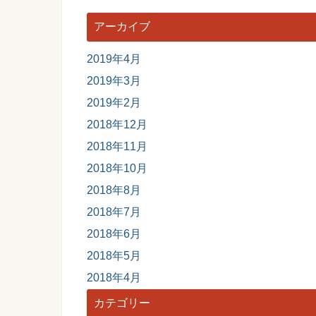
アーカイブ
2019年4月
2019年3月
2019年2月
2018年12月
2018年11月
2018年10月
2018年8月
2018年7月
2018年6月
2018年5月
2018年4月
カテゴリー