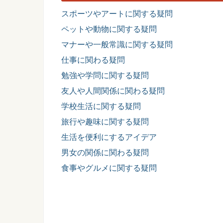
スポーツやアートに関する疑問
ペットや動物に関する疑問
マナーや一般常識に関する疑問
仕事に関わる疑問
勉強や学問に関する疑問
友人や人間関係に関わる疑問
学校生活に関する疑問
旅行や趣味に関する疑問
生活を便利にするアイデア
男女の関係に関わる疑問
食事やグルメに関する疑問