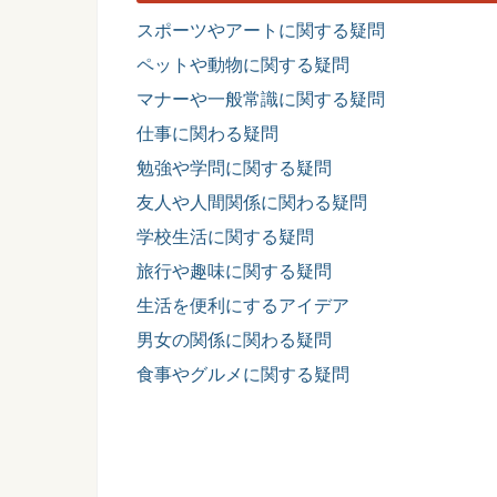
スポーツやアートに関する疑問
ペットや動物に関する疑問
マナーや一般常識に関する疑問
仕事に関わる疑問
勉強や学問に関する疑問
友人や人間関係に関わる疑問
学校生活に関する疑問
旅行や趣味に関する疑問
生活を便利にするアイデア
男女の関係に関わる疑問
食事やグルメに関する疑問