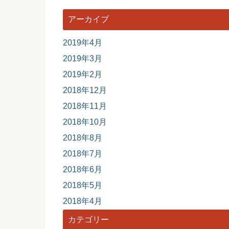
アーカイブ
2019年4月
2019年3月
2019年2月
2018年12月
2018年11月
2018年10月
2018年8月
2018年7月
2018年6月
2018年5月
2018年4月
カテゴリー