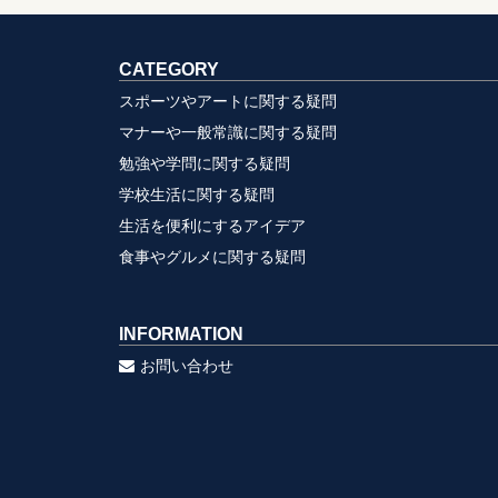
CATEGORY
スポーツやアートに関する疑問
マナーや一般常識に関する疑問
勉強や学問に関する疑問
学校生活に関する疑問
生活を便利にするアイデア
食事やグルメに関する疑問
INFORMATION
お問い合わせ