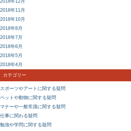
2018年12月
2018年11月
2018年10月
2018年8月
2018年7月
2018年6月
2018年5月
2018年4月
カテゴリー
スポーツやアートに関する疑問
ペットや動物に関する疑問
マナーや一般常識に関する疑問
仕事に関わる疑問
勉強や学問に関する疑問