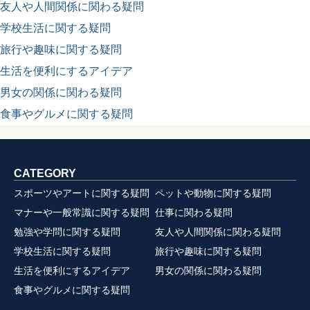
友人や人間関係に関わる疑問
学校生活に関する疑問
旅行や趣味に関する疑問
生活を便利にするアイデア
男女の関係に関わる疑問
食事やグルメに関する疑問
CATEGORY
スポーツやアートに関する疑問
ペットや動物に関する疑問
マナーや一般常識に関する疑問
仕事に関わる疑問
勉強や学問に関する疑問
友人や人間関係に関わる疑問
学校生活に関する疑問
旅行や趣味に関する疑問
生活を便利にするアイデア
男女の関係に関わる疑問
食事やグルメに関する疑問