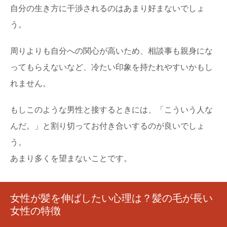
自分の生き方に干渉されるのはあまり好まないでしょ
う。
周りよりも自分への関心が高いため、相談事も親身にな
ってもらえないなど、冷たい印象を持たれやすいかもし
れません。
もしこのような男性と接するときには、「こういう人な
んだ。」と割り切ってお付き合いするのが良いでしょ
う。
あまり多くを望まないことです。
女性が髪を伸ばしたい心理は？髪の毛が長い
女性の特徴