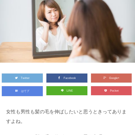
Twitter
Facebook
Google+
LINE
Pocket
はてブ
女性も男性も髪の毛を伸ばしたいと思うときってありま
すよね。