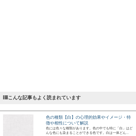
こんな記事もよく読まれています
色の種類【白】の心理的効果やイメージ・特
徴や相性について解説
色には色々な種類があります。色の中でも特に「白」はど
んな色にも染まることができる色です。白は一体どん...