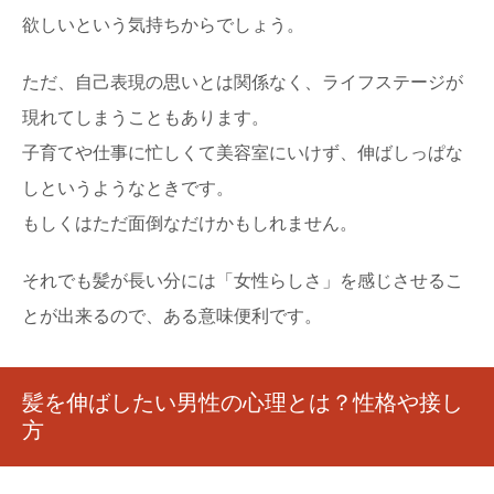
欲しいという気持ちからでしょう。
ただ、自己表現の思いとは関係なく、ライフステージが
現れてしまうこともあります。
子育てや仕事に忙しくて美容室にいけず、伸ばしっぱな
しというようなときです。
もしくはただ面倒なだけかもしれません。
それでも髪が長い分には「女性らしさ」を感じさせるこ
とが出来るので、ある意味便利です。
髪を伸ばしたい男性の心理とは？性格や接し
方