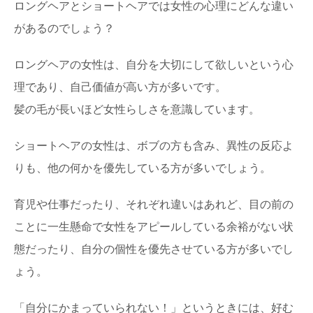
ロングヘアとショートヘアでは女性の心理にどんな違い
があるのでしょう？
ロングヘアの女性は、自分を大切にして欲しいという心
理であり、自己価値が高い方が多いです。
髪の毛が長いほど女性らしさを意識しています。
ショートヘアの女性は、ボブの方も含み、異性の反応よ
りも、他の何かを優先している方が多いでしょう。
育児や仕事だったり、それぞれ違いはあれど、目の前の
ことに一生懸命で女性をアピールしている余裕がない状
態だったり、自分の個性を優先させている方が多いでし
ょう。
「自分にかまっていられない！」というときには、好む