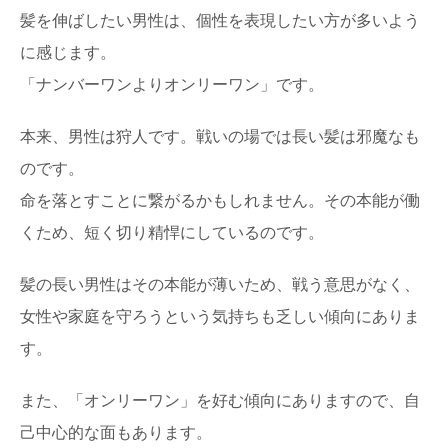
髪を伸ばしたい男性は、個性を表現したい方が多いよう
に感じます。
「ナンバーワンよりオンリーワン」です。
本来、男性は狩人です。戦いの場では長い髪は邪魔なも
のです。
命を落とすことに繋がるかもしれません。その本能が働
くため、短く切り精悍にしているのです。
髪の長い男性はその本能が薄いため、戦う意思がなく、
女性や家庭を守ろうという気持ちも乏しい傾向にありま
す。
また、「オンリーワン」を好む傾向にありますので、自
己中心的な面もあります。