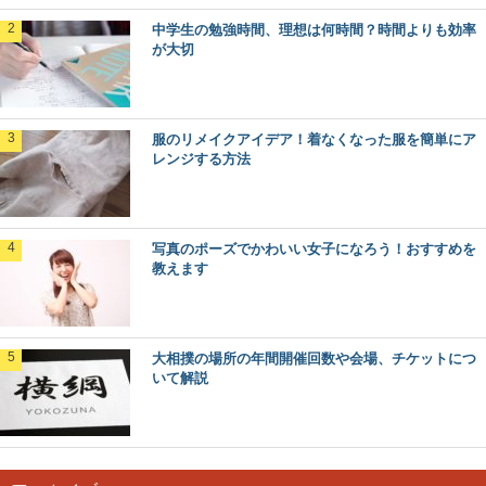
中学生の勉強時間、理想は何時間？時間よりも効率
が大切
服のリメイクアイデア！着なくなった服を簡単にア
レンジする方法
写真のポーズでかわいい女子になろう！おすすめを
教えます
大相撲の場所の年間開催回数や会場、チケットにつ
いて解説