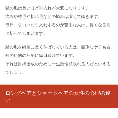
髪の毛は長いほど手入れが大変になります。
痛みや枝毛や切れ毛などの悩みは増えてゆきます。
毎日コツコツお手入れするのが苦手な人は、長くなる前
に切ってしまいます。
髪の毛を綺麗に長く伸ばしている人は、面倒なケアも自
分の目的のために毎日続けています。
それは目標達成のために一生懸命頑張れる人だといえる
でしょう。
ロングヘアとショートヘアの女性の心理の違
い