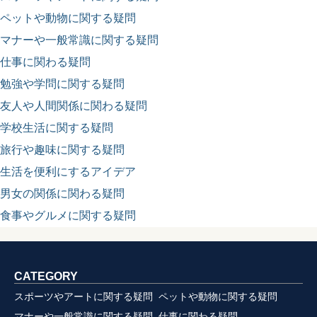
ペットや動物に関する疑問
マナーや一般常識に関する疑問
仕事に関わる疑問
勉強や学問に関する疑問
友人や人間関係に関わる疑問
学校生活に関する疑問
旅行や趣味に関する疑問
生活を便利にするアイデア
男女の関係に関わる疑問
食事やグルメに関する疑問
CATEGORY
スポーツやアートに関する疑問
ペットや動物に関する疑問
マナーや一般常識に関する疑問
仕事に関わる疑問