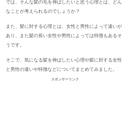
では、そんな髪の毛を伸ばしたいと思う心理とは、どん
なことが考えられるのでしょうか？
また、髪に対する心理とは、女性と男性によって違いが
あり、また髪の長い女性や男性によっては特徴もあるそ
うです。
そこで、気になる髪を伸ばしたい心理や髪に対する女性
と男性の違いや特徴などについてまとめてみました。
スポンサーリンク