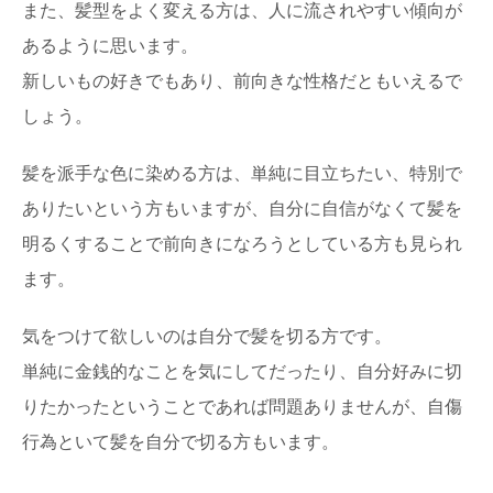
また、髪型をよく変える方は、人に流されやすい傾向が
あるように思います。
新しいもの好きでもあり、前向きな性格だともいえるで
しょう。
髪を派手な色に染める方は、単純に目立ちたい、特別で
ありたいという方もいますが、自分に自信がなくて髪を
明るくすることで前向きになろうとしている方も見られ
ます。
気をつけて欲しいのは自分で髪を切る方です。
単純に金銭的なことを気にしてだったり、自分好みに切
りたかったということであれば問題ありませんが、自傷
行為といて髪を自分で切る方もいます。