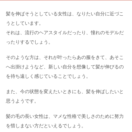
髪を伸ばそうとしている女性は、なりたい自分に近づこ
うとしています。
それは、流行のヘアスタイルだったり、憧れのモデルだ
ったりするでしょう。
そのような方は、それが叶ったらあの服をきて、あそこ
へ出掛けようなど、新しい自分を想像して髪が伸びるの
を待ち遠しく感じていることでしょう。
また、今の状態を変えたいときにも、髪を伸ばしたいと
思うようです。
髪の毛の長い女性は、マメな性格で美しさのために努力
を惜しまない方だといえるでしょう。