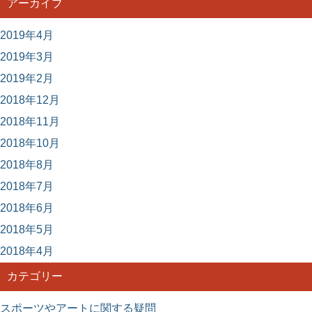
アーカイブ
2019年4月
2019年3月
2019年2月
2018年12月
2018年11月
2018年10月
2018年8月
2018年7月
2018年6月
2018年5月
2018年4月
カテゴリー
スポーツやアートに関する疑問