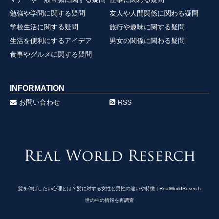
勉強や学問に関する疑問
友人や人間関係に関わる疑問
学校生活に関する疑問
旅行や趣味に関する疑問
生活を便利にするアイデア
男女の関係に関わる疑問
食事やグルメに関する疑問
INFORMATION
お問い合わせ
RSS
髪を伸ばしたい心理とは？髪に対する女性と男性の違いや特徴 | RealWorldReserch
世の中の情報を再調査