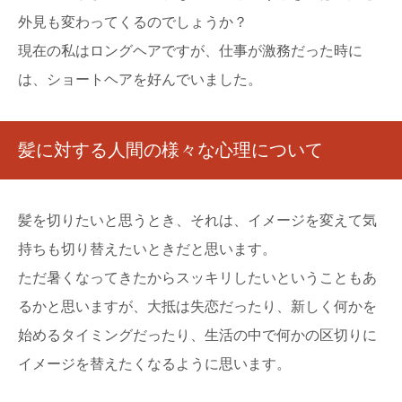
外見も変わってくるのでしょうか？
現在の私はロングヘアですが、仕事が激務だった時に
は、ショートヘアを好んでいました。
髪に対する人間の様々な心理について
髪を切りたいと思うとき、それは、イメージを変えて気
持ちも切り替えたいときだと思います。
ただ暑くなってきたからスッキリしたいということもあ
るかと思いますが、大抵は失恋だったり、新しく何かを
始めるタイミングだったり、生活の中で何かの区切りに
イメージを替えたくなるように思います。