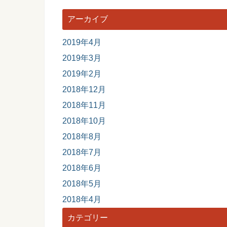
アーカイブ
2019年4月
2019年3月
2019年2月
2018年12月
2018年11月
2018年10月
2018年8月
2018年7月
2018年6月
2018年5月
2018年4月
カテゴリー