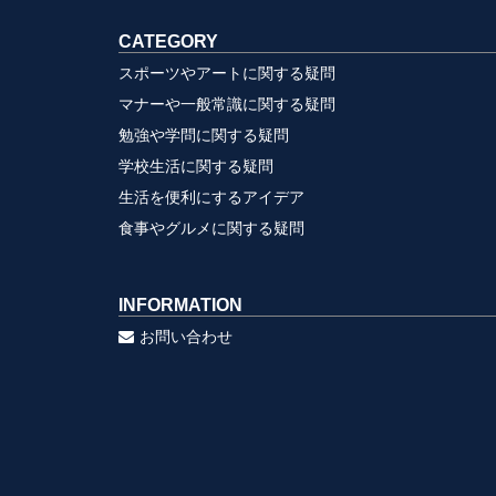
CATEGORY
スポーツやアートに関する疑問
マナーや一般常識に関する疑問
勉強や学問に関する疑問
学校生活に関する疑問
生活を便利にするアイデア
食事やグルメに関する疑問
INFORMATION
お問い合わせ