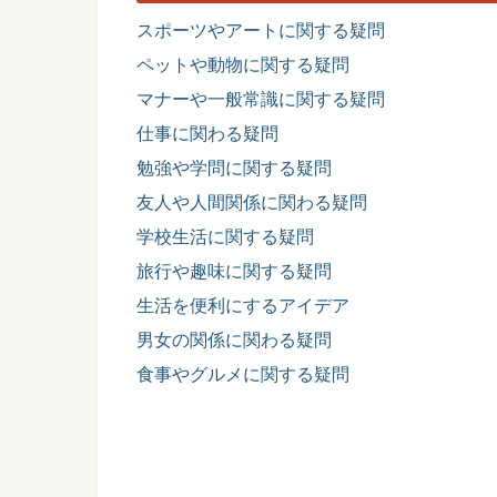
スポーツやアートに関する疑問
ペットや動物に関する疑問
マナーや一般常識に関する疑問
仕事に関わる疑問
勉強や学問に関する疑問
友人や人間関係に関わる疑問
学校生活に関する疑問
旅行や趣味に関する疑問
生活を便利にするアイデア
男女の関係に関わる疑問
食事やグルメに関する疑問