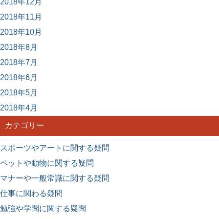
2018年12月
2018年11月
2018年10月
2018年8月
2018年7月
2018年6月
2018年5月
2018年4月
カテゴリー
スポーツやアートに関する疑問
ペットや動物に関する疑問
マナーや一般常識に関する疑問
仕事に関わる疑問
勉強や学問に関する疑問