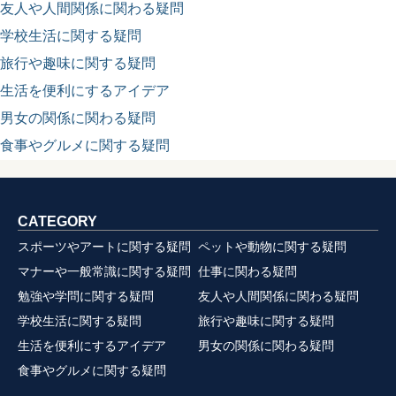
友人や人間関係に関わる疑問
学校生活に関する疑問
旅行や趣味に関する疑問
生活を便利にするアイデア
男女の関係に関わる疑問
食事やグルメに関する疑問
CATEGORY
スポーツやアートに関する疑問
ペットや動物に関する疑問
マナーや一般常識に関する疑問
仕事に関わる疑問
勉強や学問に関する疑問
友人や人間関係に関わる疑問
学校生活に関する疑問
旅行や趣味に関する疑問
生活を便利にするアイデア
男女の関係に関わる疑問
食事やグルメに関する疑問